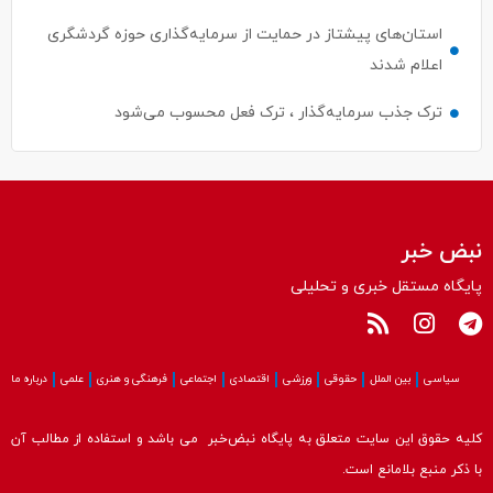
استان‌های پیشتاز در حمایت از سرمایه‌گذاری حوزه گردشگری
اعلام شدند
ترک جذب سرمایه‌گذار ، ترک فعل محسوب می‌شود
نبض خبر
پایگاه مستقل خبری و تحلیلی
سیاسی
بین الملل
حقوقی
ورزشی
اقتصادی
اجتماعی
فرهنگی و هنری
علمی
درباره ما
کلیه حقوق این سایت متعلق به پایگاه نبض‌خبر می باشد و استفاده از مطالب آن
با ذکر منبع بلامانع است.