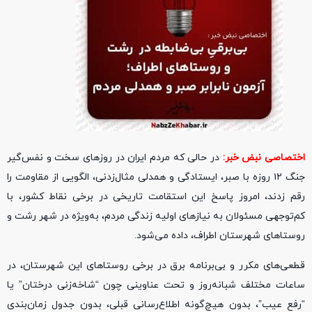
اختصاصی نبض خبر
:
در حالی که مردم ایران در روزهای سخت و نفس‌گیر
جنگ ۱۲ روزه با صبر، ایستادگی و همدلی مثال‌زدنی، الگویی از مقاومت را
رقم زدند، امروز پاسخ این استقامت تاریخی در برخی نقاط کشور، با
کم‌توجهی مسئولان به نیازهای اولیه زندگی مردم، به‌ویژه در شهر رشت و
روستاهای شهرستان اطراف، داده می‌شود.
قطعی‌های مکرر و بی‌برنامه برق در برخی روستاهای این شهرستان، در
ساعات مختلف شبانه‌روز و تحت عناوینی چون “شاخه‌زنی درختان” یا
“رفع عیب”، بدون هیچ‌گونه اطلاع‌رسانی قبلی، بدون جدول زمان‌بندی