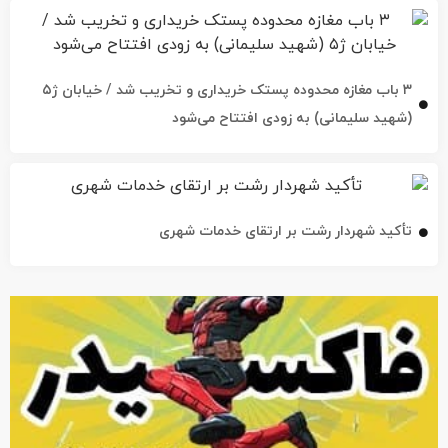
۳ باب مغازه محدوده پستک خریداری و تخریب شد / خیابان ژ۵
(شهید سلیمانی) به زودی افتتاح می‌شود
تأکید شهردار رشت بر ارتقای خدمات شهری