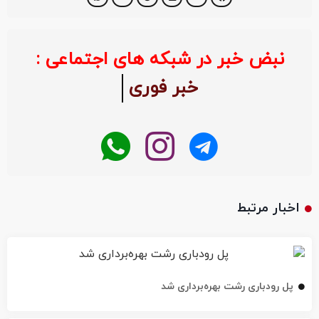
نبض خبر در شبکه های اجتماعی :
خبر فوری
اخبار مرتبط
پل رودباری رشت بهره‌برداری شد