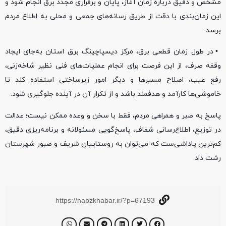
مشخص و دقیق درباره زمان آغاز، پایان و برقراری مجدد برق انجام شود و
این زمان‌بندی با دقت از طریق رسانه‌های جمعی و محلی به اطلاع مردم
برسد.
• در طول زمان قطعی برق، مرکز دیسپاچینگ برق استان به‌جای ایجاد
وقفه صرف، از این فرصت برای انجام عملیات‌های فنی نظیر شاخه‌زنی،
رفع عیب، اصلاح مسیرها و دیگر امور زیرساختی استفاده کند تا
خاموشی‌ها کارآمد و هدفمند باشد و از تکرار آن در آینده جلوگیری شود.
پاسخ به صبر و همراهی مردم، فقط با سخن و وعده ممکن نیست؛ عدالت
در توزیع، اطلاع‌رسانی شفاف، پاسخ‌گویی مسئولانه و برنامه‌ریزی دقیق،
کم‌ترین پاداشی‌ست که می‌توان به روستاییان شریف و صبور شهرستان
رشت داد.
https://nabzkhabar.ir/?p=67193