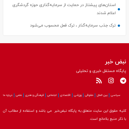
استان‌های پیشتاز در حمایت از سرمایه‌گذاری حوزه گردشگری
اعلام شدند
ترک جذب سرمایه‌گذار ، ترک فعل محسوب می‌شود
نبض خبر
پایگاه مستقل خبری و تحلیلی
سیاسی
بین الملل
حقوقی
ورزشی
اقتصادی
اجتماعی
فرهنگی و هنری
علمی
درباره ما
کلیه حقوق این سایت متعلق به پایگاه نبض‌خبر می باشد و استفاده از مطالب آن
با ذکر منبع بلامانع است.