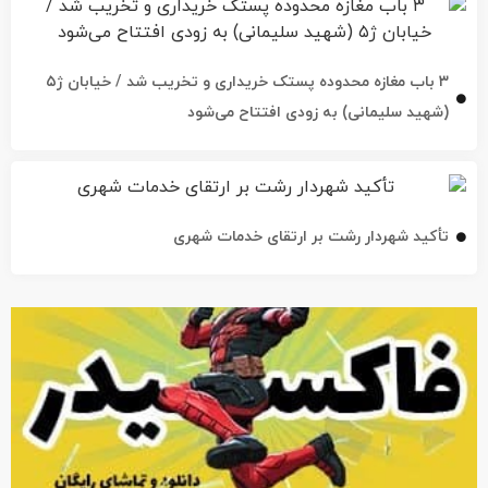
۳ باب مغازه محدوده پستک خریداری و تخریب شد / خیابان ژ۵
(شهید سلیمانی) به زودی افتتاح می‌شود
تأکید شهردار رشت بر ارتقای خدمات شهری