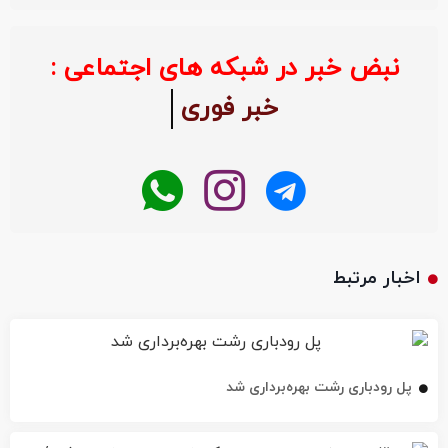
نبض خبر در شبکه های اجتماعی :
خبر فوری
اخبار مرتبط
پل رودباری رشت بهره‌برداری شد