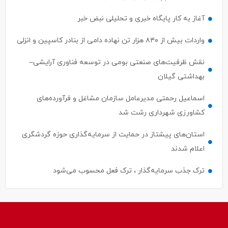
آغاز به کار پایگاه خبری و تحلیلی نبض خبر
واردات بیش از ۸۴۰ هزار تن نهاده دامی از بنادر كاسپین و انزلی
نقش ظرفیت‌های صنعتی بومی در توسعه فناوری آرایشی–
بهداشتی گیلان
اسماعیل رحمتی مدیرعامل سازمان مشاغل و فرآورده‌های
کشاورزی شهرداری رشت شد
استان‌های پیشتاز در حمایت از سرمایه‌گذاری حوزه گردشگری
اعلام شدند
ترک جذب سرمایه‌گذار ، ترک فعل محسوب می‌شود