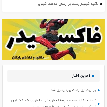
تأکید شهردار رشت بر ارتقای خدمات شهری
آخرین اخبار
پل رودباری رشت بهره‌برداری شد
۳ باب مغازه محدوده پستک خریداری و تخریب شد / خیابان