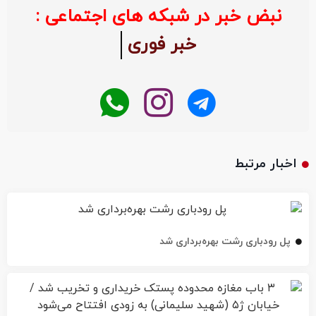
نبض خبر در شبکه های اجتماعی :
خبر فوری
اخبار مرتبط
پل رودباری رشت بهره‌برداری شد