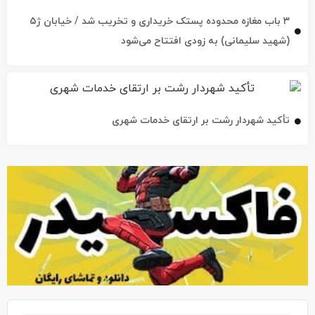
۳ باب مغازه محدوده پستک خریداری و تخریب شد / خیابان ژ۵
(شهید سلیمانی) به زودی افتتاح می‌شود
تأکید شهردار رشت بر ارتقای خدمات شهری