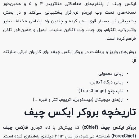
ایکس چیف از پلتفرم‌های معاملاتی متاتریدر ۴ و ۵ و همین‌طور
نسخه‌های تحت وب این‌دو نرم‌افزار پشتیبانی می‌کند و در بخش
پشتیبانی نیز بسیار قوی عمل کرده و چندین راه ارتباطی مختلف نظیر
واتس‌آپ، تلگرام، وی چت، چت آنلاین سایت، ایمیل و همین‌طور تلفن
فراهم کرده است.
روش‌های واریز و برداشت در بروکر ایکس چیف برای کاربران ایرانی عبارتند
از:
ریالی معمولی
ریالی درگاه آنلاین
تاپ چنج (Top Change)
ارزهای دیجیتال (بیت‌کوین، اتریوم، تتر و غیره…)
تاریخچه بروکر ایکس چیف
بروکر ایکس چیف (xChief)
که پیش‌تر با نام تجاری
فارکس چیف
(ForexChief)
شناخته می‌شود، در سال ۲۰۱۴ میلادی راه‌اندازی شده است.