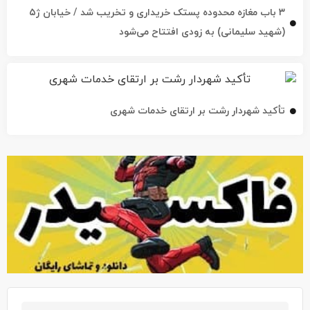
۳ باب مغازه محدوده پستک خریداری و تخریب شد / خیابان ژ۵
(شهید سلیمانی) به زودی افتتاح می‌شود
تأکید شهردار رشت بر ارتقای خدمات شهری