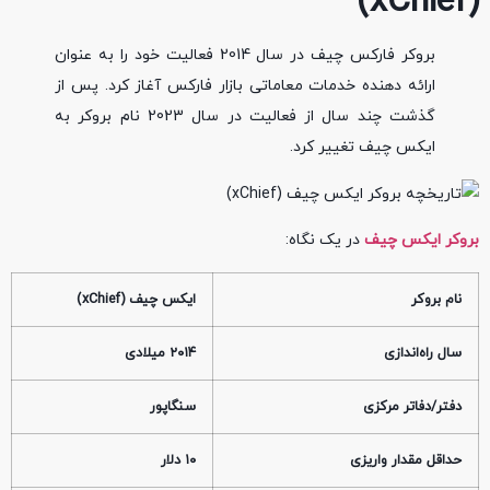
(xChief)
بروکر فارکس چیف در سال 2014 فعالیت خود را به عنوان
ارائه دهنده خدمات معاماتی بازار فارکس آغاز کرد. پس از
گذشت چند سال از فعالیت در سال 2023 نام بروکر به
ایکس چیف تغییر کرد.
بروکر ایکس چیف
در یک نگاه:
نام بروکر
ایکس چیف (xChief)
سال راه‌اندازی
۲۰۱۴ میلادی
دفتر/دفاتر مرکزی
سنگاپور
حداقل مقدار واریزی
۱۰ دلار