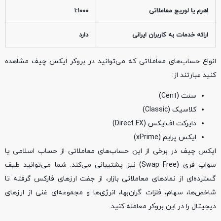
اهرم یا لوریج معاملاتی
۱:۱۰۰۰
ارائه خدمات به کاربران ایرانی
دارد
انواع حساب‌های معاملاتی که می‌توانید در بروکر ایکس چیف مشاهده
کنید عبارتند از:
سنت (Cent)
کلاسیک (Classic)
دایرکت اف‌ایکس (Direct FX)
ایکس پرایم (xPrime)
ایکس چیف در برخی از این حساب‌‌های معاملاتی از حساب اسلامی یا
سواپ فری (Swap Free) نیز پشتیبانی می‌کند. شما می‌توانید طیف
گسترده‌ای از نمادهای معاملاتی بازار، از جفت ارزهای فارکس گرفته تا
شاخص‌ها، سهام، فلزات گران‌بها، انرژی‌ها و مجموعه‌ای غنی از ارزهای
دیجیتال را در این بروکر معامله کنید.