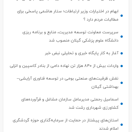
ابهام در اختیارات وزیر ارتباطات؛ ستار هاشمی پاسخی برای
مطالبات مردم دارد ؟
سرپرست معاونت توسعه مدیریت، منابع و برنامه ریزی
دانشگاه علوم پزشکی گیلان منصوب شد
آغاز به کار پایگاه خبری و تحلیلی نبض خبر
واردات بیش از ۸۴۰ هزار تن نهاده دامی از بنادر كاسپین و انزلی
نقش ظرفیت‌های صنعتی بومی در توسعه فناوری آرایشی–
بهداشتی گیلان
اسماعیل رحمتی مدیرعامل سازمان مشاغل و فرآورده‌های
کشاورزی شهرداری رشت شد
استان‌های پیشتاز در حمایت از سرمایه‌گذاری حوزه گردشگری
اعلام شدند