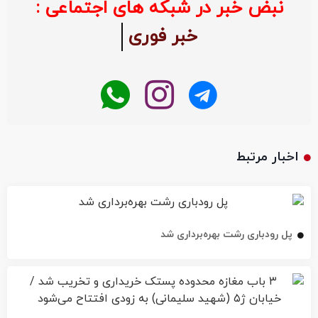
نبض خبر در شبکه های اجتماعی :
خبر فوری
اخبار مرتبط
پل رودباری رشت بهره‌برداری شد