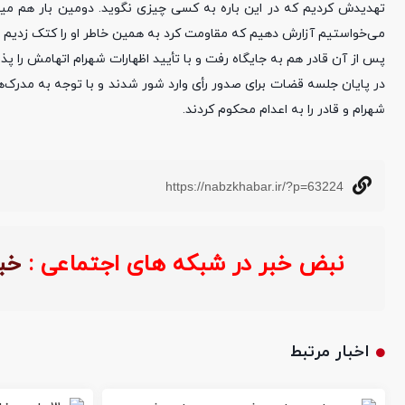
تهدیدش کردیم که در این باره به کسی چیزی نگوید. دومین بار هم میل
می‌خواستیم آزارش دهیم که مقاومت کرد به همین خاطر او را کتک زدیم ت
پس از آن قادر هم به جایگاه رفت و با تأیید اظهارات شهرام اتهامش را پذ
در پایان جلسه قضات برای صدور رأی وارد شور شدند و با توجه به مدرک‌
شهرام و قادر را به اعدام محکوم کردند.
https://nabzkhabar.ir/?p=63224
نبض خبر در شبکه های اجتماعی :
خب
اخبار مرتبط