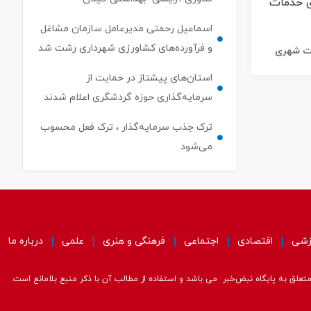
اسماعیل رحمتی مدیرعامل سازمان مشاغل
و فرآورده‌های کشاورزی شهرداری رشت شد
ات شهری
استان‌های پیشتاز در حمایت از
سرمایه‌گذاری حوزه گردشگری اعلام شدند
ترک جذب سرمایه‌گذار ، ترک فعل محسوب
می‌شود
زشی
اقتصادی
اجتماعی
فرهنگی و هنری
علمی
درباره ما
علق به پایگاه نبض‌خبر می باشد و استفاده از مطالب آن با ذکر منبع بلامانع است.