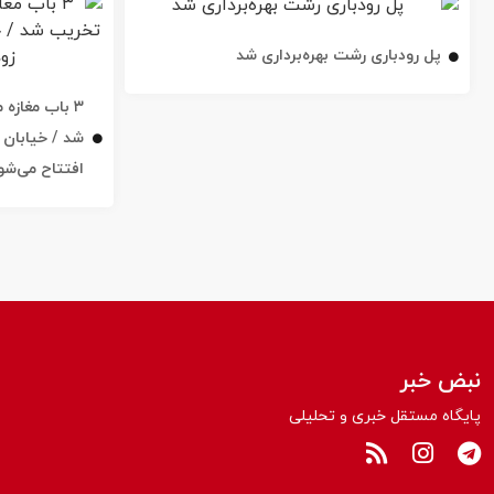
پل رودباری رشت بهره‌برداری شد
۳ باب مغاز
افتتاح می‌شو
نبض خبر
پایگاه مستقل خبری و تحلیلی