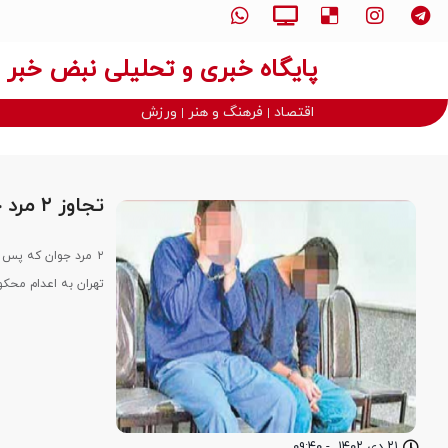
پایگاه خبری و تحلیلی نبض خبر
اقتصاد
فرهنگ و هنر
ورزش
تجاوز ۲ مرد جوان به پسر دانش آموز؛ دادگاه حکم اعدام صادر کرد
تهران به اعدام محکو
۲۱ دی ۱۴۰۲
-
۰۹:۴۰