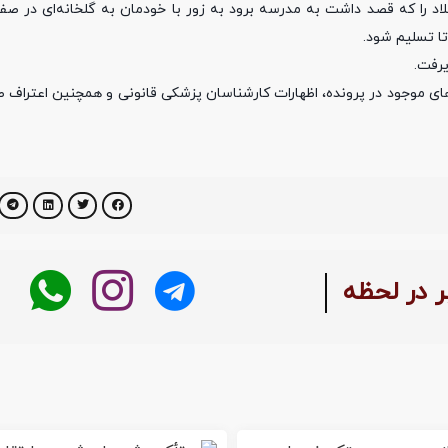
اد را که قصد داشت به مدرسه برود به زور با خودمان به گلخانه‌ای در صف
ا تسلیم شود.
یرفت.
های موجود در پرونده، اظهارات کارشناسان پزشکی قانونی و همچنین اعتراف 
ر در لحظه