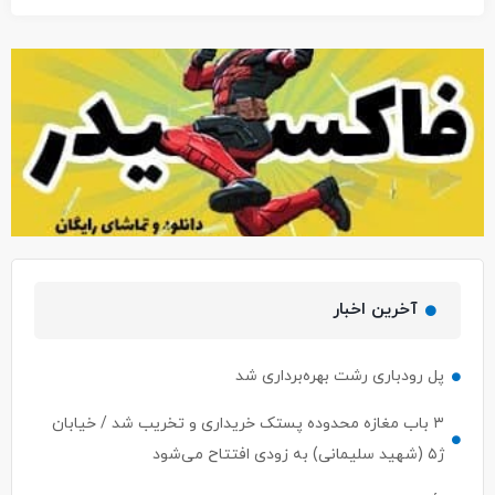
آخرین اخبار
پل رودباری رشت بهره‌برداری شد
۳ باب مغازه محدوده پستک خریداری و تخریب شد / خیابان
ژ۵ (شهید سلیمانی) به زودی افتتاح می‌شود