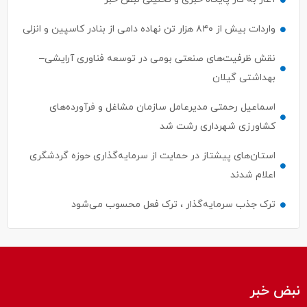
واردات بیش از ۸۴۰ هزار تن نهاده دامی از بنادر كاسپین و انزلی
نقش ظرفیت‌های صنعتی بومی در توسعه فناوری آرایشی–
بهداشتی گیلان
اسماعیل رحمتی مدیرعامل سازمان مشاغل و فرآورده‌های
کشاورزی شهرداری رشت شد
استان‌های پیشتاز در حمایت از سرمایه‌گذاری حوزه گردشگری
اعلام شدند
ترک جذب سرمایه‌گذار ، ترک فعل محسوب می‌شود
نبض خبر