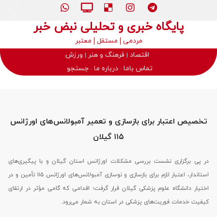
پایگاه خبری و تحلیلی نبض خبر
مردمی
مستقل
معتبر
اقتصاد
فرهنگ و هنر
ورزش
تماس باما
درباره ما
جستجو
تخصیص اعتبار برای بازسازی و تعمیر آمبولانس‌های اورژانس
۱۱۵ گیلان
در پی برگزاری نشست بررسی مشکلات اورژانس استان گیلان و با پیگیری‌های
استاندار، اعتبار لازم برای بازسازی و نوسازی آمبولانس‌های اورژانس ۱۱۵ تأمین و در
اختیار دانشگاه علوم پزشکی گیلان قرار گرفت؛ اقدامی که گامی مؤثر در ارتقای
کیفیت خدمات فوریت‌های پزشکی در استان به شمار می‌رود.