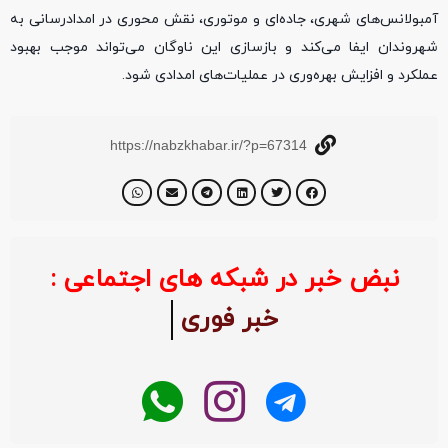
آمبولانس‌های شهری، جاده‌ای و موتوری، نقش محوری در امدادرسانی به
شهروندان ایفا می‌کند و بازسازی این ناوگان می‌تواند موجب بهبود
عملکرد و افزایش بهره‌وری در عملیات‌های امدادی شود.
https://nabzkhabar.ir/?p=67314
نبض خبر در شبکه های اجتماعی :
خبر فوری