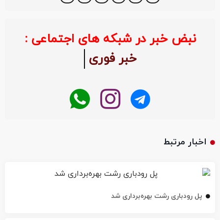
نبض خبر در شبکه های اجتماعی :
خبر فوری
اخبار مرتبط
پل رودباری رشت بهره‌برداری شد