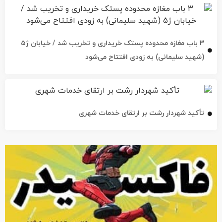
۳ باب مغازه محدوده پستک خریداری و تخریب شد / خیابان ژ۵
(شهید سلیمانی) به زودی افتتاح می‌شود
تأکید شهردار رشت بر ارتقای خدمات شهری