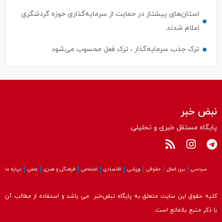
استان‌های پیشتاز در حمایت از سرمایه‌گذاری حوزه گردشگری
اعلام شدند
ترک جذب سرمایه‌گذار ، ترک فعل محسوب می‌شود
نبض خبر
پایگاه مستقل خبری و تحلیلی
سیاسی
بین الملل
حقوقی
ورزشی
اقتصادی
اجتماعی
فرهنگی و هنری
علمی
درباره ما
کلیه حقوق این سایت متعلق به پایگاه نبض‌خبر می باشد و استفاده از مطالب آن
با ذکر منبع بلامانع است.