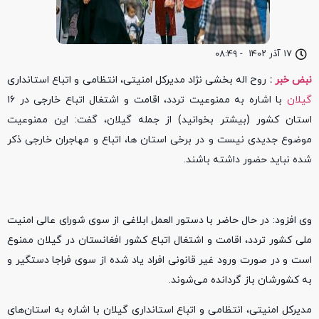
۱۷ آذر ۱۴۰۲
-
۰۸:۴۹
نبض خبر
:
روح اله بخشی نژاد مدیرکل امنیتی، انتظامی و اتباع استانداری
گیلان
با اشاره به ممنوعیت تردد، اقامت و اشتغال اتباع خارجی در ۱۶
استان کشور (بیشتر بخوانید) از جمله گیلان، گفت: این ممنوعیت
موضوع جدیدی نیست و در برخی استان ها، اتباع و مهاجران خارجی ذکر
شده نباید حضور داشته باشند.
وی افزود: در حال حاضر با دستور العمل ابلاغی از سوی شورای عالی امنیت
ملی کشور تردد، اقامت و اشتغال اتباع کشور افغانستان در گیلان ممنوع
است و در صورت ورود غیر قانونی افراد یاد شده از سوی فراجا دستگیر و
به کشورشان باز گردانده می‌شوند.
مدیرکل امنیتی، انتظامی و اتباع استانداری گیلان با اشاره به استان‌های