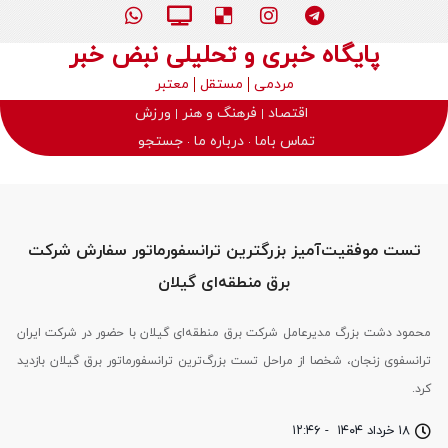
پایگاه خبری و تحلیلی نبض خبر
مردمی
مستقل
معتبر
اقتصاد
فرهنگ و هنر
ورزش
تماس باما
درباره ما
جستجو
تست موفقیت‌آمیز بزرگترین ترانسفورماتور سفارش شركت
برق منطقه‌ای گیلان
محمود دشت بزرگ مدیرعامل شرکت برق منطقه‌ای گیلان با حضور در شرکت ایران
ترانسفوی زنجان، شخصا از مراحل تست بزرگ‌ترین ترانسفورماتور برق گیلان بازدید
کرد.
۱۸ خرداد ۱۴۰۴
-
۱۲:۴۶