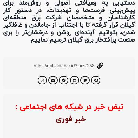
دستیابی به رهیافتی اصولی و روش‌مند برای
پیش‌بینی فرصت‌ها و تهدیدات، در دستور کار
کارشناسان و متخصصان شرکت برق منطقه‌ای
گیلان قرار گرفته تا با اجتناب از جا‌ماندن و غافلگیر
شدن، بتوانیم آینده‌ای روشن و درخشان‌تر را بری
صنعت پرافتخار برق گیلان ترسیم نماییم.
https://nabzkhabar.ir/?p=67258
نبض خبر در شبکه های اجتماعی :
خبر فوری