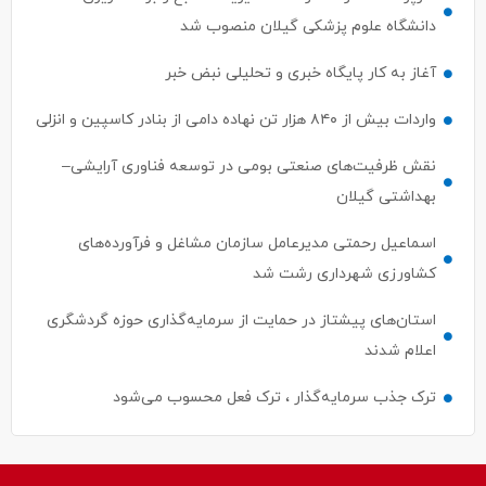
دانشگاه علوم پزشکی گیلان منصوب شد
آغاز به کار پایگاه خبری و تحلیلی نبض خبر
واردات بیش از ۸۴۰ هزار تن نهاده دامی از بنادر كاسپین و انزلی
نقش ظرفیت‌های صنعتی بومی در توسعه فناوری آرایشی–
بهداشتی گیلان
اسماعیل رحمتی مدیرعامل سازمان مشاغل و فرآورده‌های
کشاورزی شهرداری رشت شد
استان‌های پیشتاز در حمایت از سرمایه‌گذاری حوزه گردشگری
اعلام شدند
ترک جذب سرمایه‌گذار ، ترک فعل محسوب می‌شود