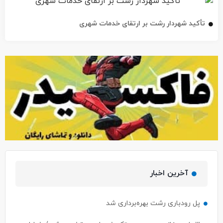
تأکید شهردار رشت بر ارتقای خدمات شهری
آخرین اخبار
پل رودباری رشت بهره‌برداری شد