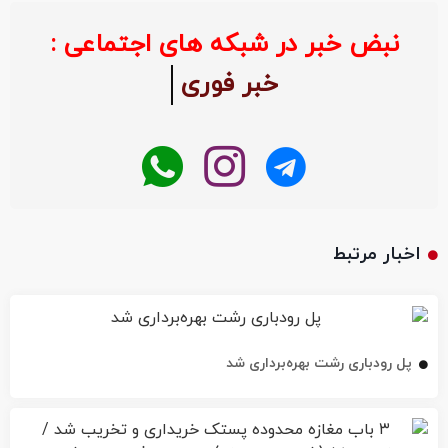
نبض خبر در شبکه های اجتماعی :
خبر فوری
اخبار مرتبط
پل رودباری رشت بهره‌برداری شد