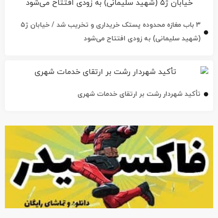
۳ باب مغازه محدوده پستک خریداری و تخریب شد / خیابان ژ۵
(شهید سلیمانی) به زودی افتتاح می‌شود
تأکید شهردار رشت بر ارتقای خدمات شهری