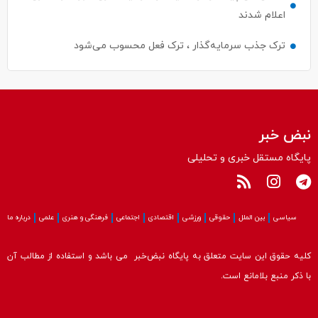
اعلام شدند
ترک جذب سرمایه‌گذار ، ترک فعل محسوب می‌شود
نبض خبر
پایگاه مستقل خبری و تحلیلی
سیاسی
بین الملل
حقوقی
ورزشی
اقتصادی
اجتماعی
فرهنگی و هنری
علمی
درباره ما
کلیه حقوق این سایت متعلق به پایگاه نبض‌خبر می باشد و استفاده از مطالب آن
با ذکر منبع بلامانع است.