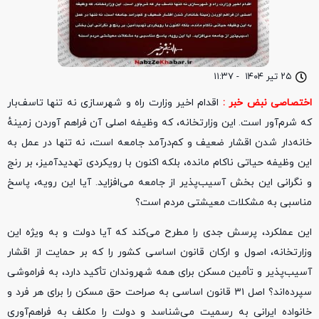
۲۵ تیر ۱۴۰۴
-
۱۱:۳۷
اختصاصی نبض خبر :
اقدام اخیر وزارت راه و شهرسازی نه تنها تاسف‌بار
که شرم‌آور است. این وزارتخانه، که وظیفه اصلی آن فراهم آوردن زمینهٔ
خانه‌دار شدن اقشار ضعیف و کم‌درآمد جامعه است، نه تنها در عمل به
این وظیفه حیاتی ناکام مانده، بلکه اکنون با رویکردی تهدیدآمیز، بر رنج
و نگرانی این بخش آسیب‌پذیر از جامعه می‌افزاید. آیا این رویه، پاسخ
مناسبی به مشکلات معیشتی مردم است؟
این عملکرد، پرسش جدی را مطرح می‌کند که آیا دولت و به ویژه این
وزارتخانه، اصول و ارکان قانون اساسی کشور را که بر حمایت از اقشار
آسیب‌پذیر و تأمین مسکن برای همه شهروندان تأکید دارد، به فراموشی
سپرده‌اند؟ اصل ۳۱ قانون اساسی به صراحت حق مسکن را برای هر فرد و
خانواده ایرانی به رسمیت می‌شناسد و دولت را مکلف به فراهم‌آوری