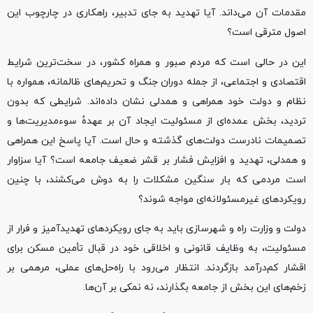
مقدمات آن می‌داند. آیا تهدید به جای تدبیر، راهکاری در چارچوب این
اصول مترقی است؟
این در حالی است که مردم صبور و همراه کشور، در سخت‌ترین شرایط
اقتصادی و اجتماعی، از جمله دوران جنگ و تحریم‌های ظالمانه، همواره با
نظام و دولت خود همراهی و همدلی نشان داده‌اند. شرایطی که بدون
تردید، بخش عمده‌ای از مسئولیت ایجاد آن بر عهدهٔ سوءمدیریت‌ها و
تصمیمات نادرست دولت‌های گذشته و حال است. آیا پاسخ این همراهی
و همدلی، تهدید و افزایش فشار بر قشر ضعیف جامعه است؟ آیا سزاوار
است مردمی که بار سنگین مشکلات را به دوش می‌کشند، با چنین
رویکردهای غیرمسئولانه‌ای مواجه شوند؟
دولت و وزارت راه و شهرسازی باید به جای رویکردهای تهدیدآمیز و فرار از
مسئولیت، به وظایف قانونی و اخلاقی خود در قبال تأمین مسکن برای
اقشار کم‌درآمد بازگردند. انتظار می‌رود با راه‌حل‌های عملی، مرهمی بر
زخم‌های این بخش از جامعه بگذارند، نه نمکی بر آن‌ها.