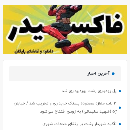
آخرین اخبار
پل رودباری رشت بهره‌برداری شد
۳ باب مغازه محدوده پستک خریداری و تخریب شد / خیابان
ژ۵ (شهید سلیمانی) به زودی افتتاح می‌شود
تأکید شهردار رشت بر ارتقای خدمات شهری