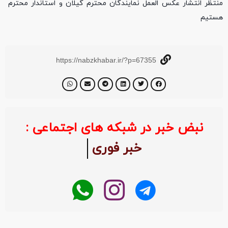
منتظر انتشار عکس العمل نمایندگان محترم گیلان و استاندار محترم
هستیم
https://nabzkhabar.ir/?p=67355
نبض خبر در شبکه های اجتماعی :
خبر فوری