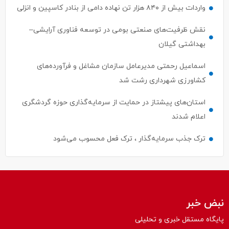
واردات بیش از ۸۴۰ هزار تن نهاده دامی از بنادر كاسپین و انزلی
نقش ظرفیت‌های صنعتی بومی در توسعه فناوری آرایشی–
بهداشتی گیلان
اسماعیل رحمتی مدیرعامل سازمان مشاغل و فرآورده‌های
کشاورزی شهرداری رشت شد
استان‌های پیشتاز در حمایت از سرمایه‌گذاری حوزه گردشگری
اعلام شدند
ترک جذب سرمایه‌گذار ، ترک فعل محسوب می‌شود
نبض خبر
پایگاه مستقل خبری و تحلیلی