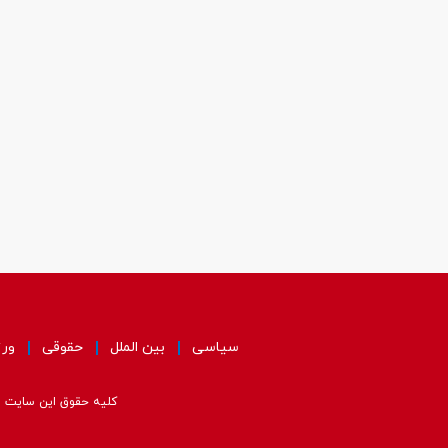
سیاسی
بین الملل
حقوقی
ور
کلیه حقوق این سایت مت