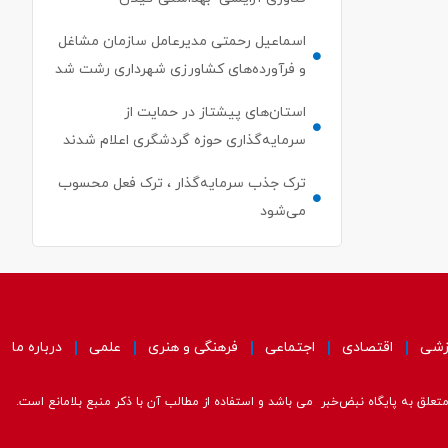
اسماعیل رحمتی مدیرعامل سازمان مشاغل
و فرآورده‌های کشاورزی شهرداری رشت شد
استان‌های پیشتاز در حمایت از
سرمایه‌گذاری حوزه گردشگری اعلام شدند
ترک جذب سرمایه‌گذار ، ترک فعل محسوب
می‌شود
زشی
اقتصادی
اجتماعی
فرهنگی و هنری
علمی
درباره ما
علق به پایگاه نبض‌خبر می باشد و استفاده از مطالب آن با ذکر منبع بلامانع است.