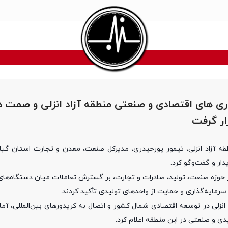
ی های اقتصادی و صنعتی منطقه آزاد انزلی و صمت د
ار گرفت
طقه آزاد انزلی، تیمور پورحیدری، مدیرکل صنعت، معدن و تجارت استان گی
ار و گفت‌وگو کرد.
وزه صنعت، تولید، صادرات و تجارت، بر گسترش تعاملات میان دستگاه‌های 
رمایه‌گذاری و حمایت از واحدهای تولیدی تأکید کردند.
نزلی در توسعه اقتصادی شمال کشور و اتصال به کریدورهای بین‌المللی، آما
ی و صنعتی در این منطقه اعلام کرد.