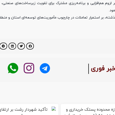
بر لزوم هم‌افزایی و برنامه‌ریزی مشترک برای تقویت زیرساخت‌های صنعتی، 
ود.
ذشته، بر استمرار تعاملات در چارچوب مأموریت‌های توسعه‌ای استان و منطقه
بر فوری