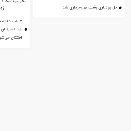
پل رودباری رشت بهره‌برداری شد
۳ باب مغاز
افتتاح می‌شو