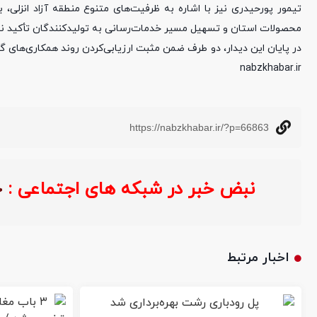
تیمور پورحیدری نیز با اشاره به ظرفیت‌های متنوع منطقه آزاد انزلی، 
محصولات استان و تسهیل مسیر خدمات‌رسانی به تولیدکنندگان تأکید نم
در پایان این دیدار، دو طرف ضمن مثبت ارزیابی‌کردن روند همکاری‌های گ
nabzkhabar.ir
https://nabzkhabar.ir/?p=66863
نبض خبر در شبکه های اجتماعی :
خ
اخبار مرتبط