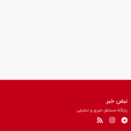
نبض خبر
پایگاه مستقل خبری و تحلیلی