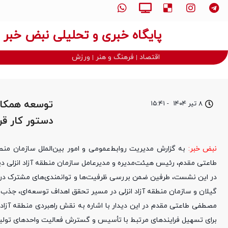
پایگاه خبری و تحلیلی نبض خبر
اقتصاد
فرهنگ و هنر
ورزش
توسعه همکار
۸ تیر ۱۴۰۴
-
۱۵:۴۱
دستور کار قر
نبض خبر:
به گزارش مدیریت روابط‌عمومی و امور بین‌الملل سازمان من
طاعتی مقدم، رئیس هیئت‌مدیره و مدیرعامل سازمان منطقه آزاد انزلی دید
در این نشست، طرفین ضمن بررسی ظرفیت‌ها و توانمندی‌های مشترک در ح
گیلان و سازمان منطقه آزاد انزلی در مسیر تحقق اهداف توسعه‌ای، جذب س
مصطفی طاعتی مقدم در این دیدار با اشاره به نقش راهبردی منطقه آزاد ا
برای تسهیل فرایندهای مرتبط با تأسیس و گسترش فعالیت واحدهای تولید