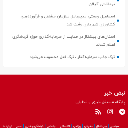
بهداشتی گیلان
اسماعیل رحمتی مدیرعامل سازمان مشاغل و فرآورده‌های
کشاورزی شهرداری رشت شد
استان‌های پیشتاز در حمایت از سرمایه‌گذاری حوزه گردشگری
اعلام شدند
ترک جذب سرمایه‌گذار ، ترک فعل محسوب می‌شود
نبض خبر
پایگاه مستقل خبری و تحلیلی
سیاسی
بین الملل
حقوقی
ورزشی
اقتصادی
اجتماعی
فرهنگی و هنری
علمی
درباره ما