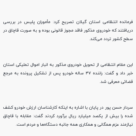
فرمانده انتظامی استان گیلان تصریح کرد: مأموران پلیس در بررسی
دریافتند که خودروی مذکور فاقد مجوز قانونی بوده و به صورت قاچاق در
سطح کشور تردد می‌کند.
این مقام انتظامی از تحویل خودروی مذکور به انبار اموال تملیکی استان
خبر داد و گفت: راننده ۴۷ ساله خودرو پس از تشکیل پرونده به مرجع
قضائی معرفی شد.
سردار حسن پور در پایان با اشاره به اینکه کارشناسان ارزش خودرو کشف
شده را بیش از یکصد میلیارد ریال برآورد کردند گفت: مقابله با قاچاق
نیازمند عزم همگانی و همکاری همه جانبه دستگاه‌ها و مردم است.