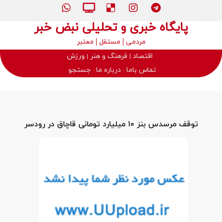
پایگاه خبری و تحلیلی نبض خبر
مردمی
مستقل
معتبر
اقتصاد
فرهنگ و هنر
ورزش
تماس باما
درباره ما
جستجو
توقف مرسدس بنز ۱۰ میلیارد تومانی قاچاق در رودسر