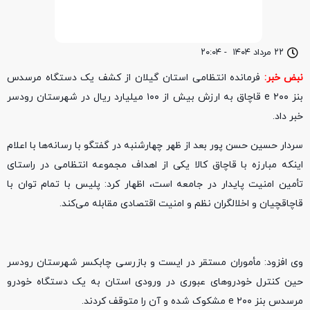
۲۲ مرداد ۱۴۰۴
-
۲۰:۰۴
نبض خبر:
فرمانده انتظامی استان گیلان از کشف یک دستگاه مرسدس
بنز e ۲۰۰ قاچاق به ارزش بیش از ۱۰۰ میلیارد ریال در شهرستان رودسر
خبر داد.
سردار حسین حسن پور بعد از ظهر چهارشنبه در گفتگو با رسانه‌ها با اعلام
اینکه مبارزه با قاچاق کالا یکی از اهداف مجموعه انتظامی در راستای
تأمین امنیت پایدار در جامعه است، اظهار کرد: پلیس با تمام توان با
قاچاقچیان و اخلالگران نظم و امنیت اقتصادی مقابله می‌کند.
وی افزود: مأموران مستقر در ایست و بازرسی چابکسر شهرستان رودسر
حین کنترل خودروهای عبوری در ورودی استان به یک دستگاه خودرو
مرسدس بنز e ۲۰۰ مشکوک شده و آن را متوقف کردند.