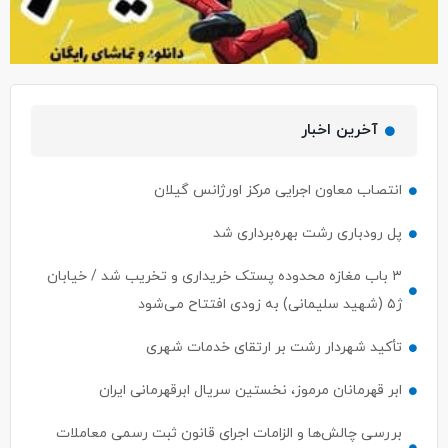
آخرین اخبار
انتصاب معاون اجرایی مرکز اورژانس گیلان
پل رودباری رشت بهره‌برداری شد
۳ باب مغازه محدوده پستک خریداری و تخریب شد / خیابان
ژ۵ (شهید سلیمانی) به زودی افتتاح می‌شود
تأکید شهردار رشت بر ارتقای خدمات شهری
ابر قهرمانان مرموز، نخستین سریال ابرقهرمانی ایران
بررسی چالش‌ها و الزامات اجرای قانون ثبت رسمی معاملات