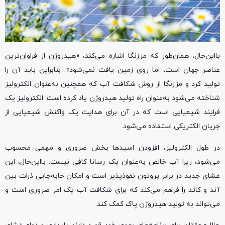
بااین‌حال، همان‌طور که مززنگا اشاره می‌کند، «هیدروژن از فراوان‌ترین
عناصر جهان است، اما روی زمین یافت نمی‌شود». بنابراین باید آن را
تولید کرد و مززنگا از روش شکافت آب که همچنین به‌عنوان الکترولیز
شناخته می‌شود به‌عنوان راه تولید هیدروژن یاد کرده است. الکترولیز یک
فرایند شیمیایی است که در آن برای هدایت یک واکنش شیمیایی از
جریان الکتریکی استفاده می‌شود.
در طول الکترولیز، افزودن اسیدها بخش ضروری و مهمی محسوب
می‌شود، زیرا آب خالص به‌عنوان یک رسانا کافی نیست. بااین‌حال، این
غشای جدید در برابر پروتون نفوذپذیر است و امکان جابه‌جایی ذرات بین
آند و کاتد را فراهم می‌کند که برای شکافت آب یک امر ضروری است و
می‌تواند به تولید هیدروژن پاک کمک کند.