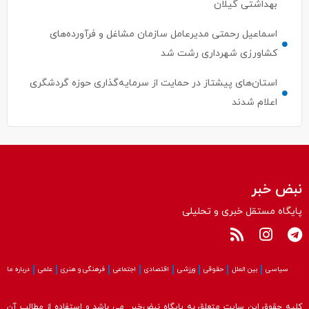
بهداشتی گیلان
اسماعیل رحمتی مدیرعامل سازمان مشاغل و فرآورده‌های
کشاورزی شهرداری رشت شد
استان‌های پیشتاز در حمایت از سرمایه‌گذاری حوزه گردشگری
اعلام شدند
نبض خبر
پایگاه مستقل خبری و تحلیلی
سیاسی
بین الملل
حقوقی
ورزشی
اقتصادی
اجتماعی
فرهنگی و هنری
علمی
درباره ما
کلیه حقوق این سایت متعلق به پایگاه نبض‌خبر می باشد و استفاده از مطالب آن