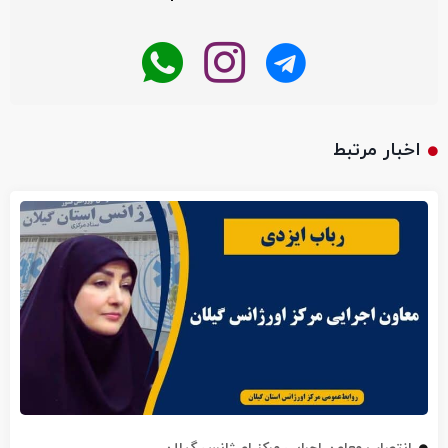
اخبار مرتبط