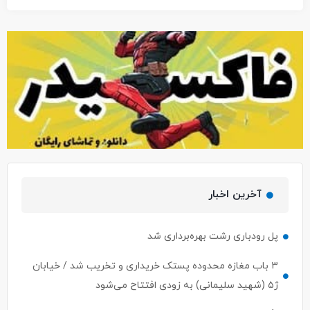
آخرین اخبار
پل رودباری رشت بهره‌برداری شد
۳ باب مغازه محدوده پستک خریداری و تخریب شد / خیابان
ژ۵ (شهید سلیمانی) به زودی افتتاح می‌شود