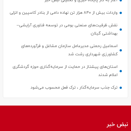
آغاز به کار پایگاه خبری و تحلیلی نبض خبر
واردات بیش از ۸۴۰ هزار تن نهاده دامی از بنادر كاسپین و انزلی
نقش ظرفیت‌های صنعتی بومی در توسعه فناوری آرایشی–
بهداشتی گیلان
اسماعیل رحمتی مدیرعامل سازمان مشاغل و فرآورده‌های
کشاورزی شهرداری رشت شد
استان‌های پیشتاز در حمایت از سرمایه‌گذاری حوزه گردشگری
اعلام شدند
ترک جذب سرمایه‌گذار ، ترک فعل محسوب می‌شود
نبض خبر