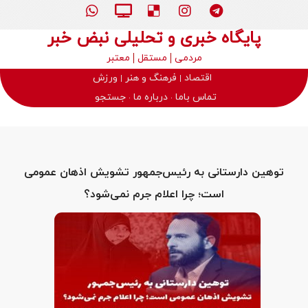
پایگاه خبری و تحلیلی نبض خبر
مردمی
مستقل
معتبر
اقتصاد
فرهنگ و هنر
ورزش
تماس باما
درباره ما
جستجو
توهین دارستانی به رئیس‌جمهور تشویش اذهان عمومی
است؛ چرا اعلام جرم نمی‌شود؟