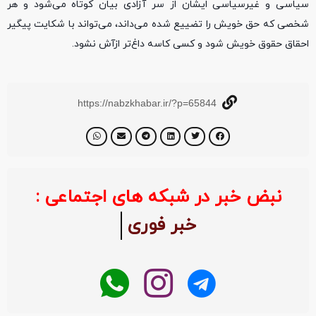
سیاسی و غیرسیاسی ایشان از سر آزادی بیان کوتاه می‌شود و هر
شخصی که حق خویش را تضییع شده می‌داند، می‌تواند با شکایت پیگیر
احقاق حقوق خویش شود و کسی کاسه داغ‌تر ازآش نشود.
https://nabzkhabar.ir/?p=65844
نبض خبر در شبکه های اجتماعی :
خبر فوری