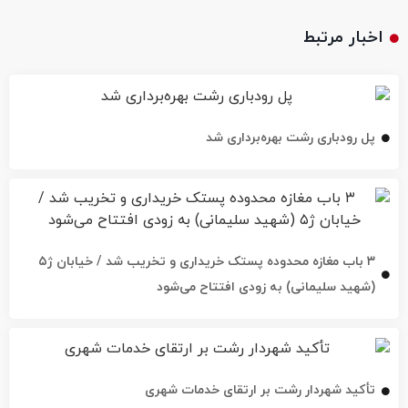
اخبار مرتبط
پل رودباری رشت بهره‌برداری شد
۳ باب مغازه محدوده پستک خریداری و تخریب شد / خیابان ژ۵
(شهید سلیمانی) به زودی افتتاح می‌شود
تأکید شهردار رشت بر ارتقای خدمات شهری