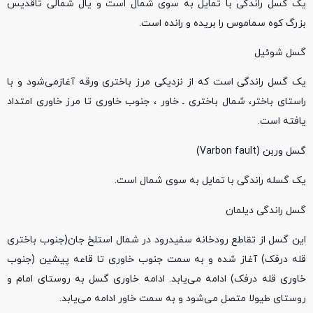
یک گسل راندگی با تمایل به سوی شمال است و یال شمالی تاقدیس
بزرگ کوه سماموس را بریده و رانده است.
گسل شوئیل
یک گسل راندگی است که از نزدیکی مرز باختری ورقه آغازمی‌شود و با
راستای باختر، شمال باختری ـ خاور ، جنوب خاوری تا مرز خاوری امتداد
یافته است.
گسل وربن (Varbon fault)
یک گسله راندگی با تمایل به سوی شمال است.
گسل راندگی دیلمان
این گسل از تقاطع رودخانه سفیدرود در شمال استلخ جان(جنوب باختری
قله درفک) آغاز شده و به سمت جنوب خاوری تا قاعه پیشین (جنوب
خاوری قله درفک) ادامه می‌یابد. ادامه خاوری گسل به روستای امام و
روستای طیولا متصل می‌شود و به سمت خاور ادامه می‌یابد.