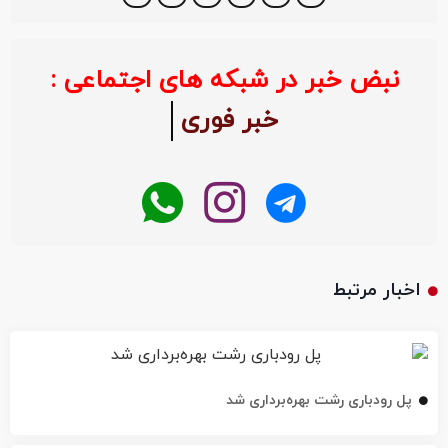
نبض خبر در شبکه های اجتماعی :
خبر فوری
اخبار مرتبط
پل رودباری رشت بهره‌برداری شد