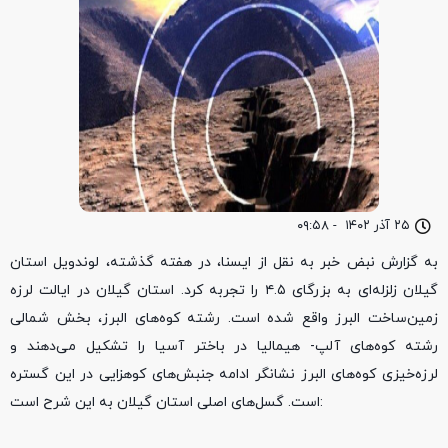
۲۵ آذر ۱۴۰۲
-
۰۹:۵۸
به گزارش نبض خبر به نقل از ایسنا، در هفته گذشته، لوندویل استان
گیلان زلزله‌ای به بزرگای ۴.۵ را تجربه کرد. استان گیلان در ایالت لرزه
زمین‌ساخت البرز واقع شده است. رشته کوه‌های البرز، بخش شمالی
رشته کوه‏‌های آلپ- هیمالیا در باختر آسیا را تشکیل می‌دهند و
لرزه‏‌خیزی کوه‏‌های البرز نشانگر ادامه جنبش‌‏های کوهزایی در این گستره
است. گسل‌های اصلی استان گیلان به این شرح است: