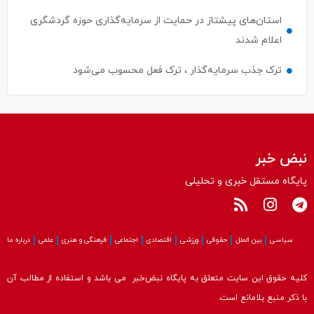
استان‌های پیشتاز در حمایت از سرمایه‌گذاری حوزه گردشگری
اعلام شدند
ترک جذب سرمایه‌گذار ، ترک فعل محسوب می‌شود
نبض خبر
پایگاه مستقل خبری و تحلیلی
سیاسی
بین الملل
حقوقی
ورزشی
اقتصادی
اجتماعی
فرهنگی و هنری
علمی
درباره ما
کلیه حقوق این سایت متعلق به پایگاه نبض‌خبر می باشد و استفاده از مطالب آن
با ذکر منبع بلامانع است.