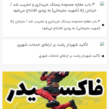
۳ باب مغازه محدوده پستک خریداری و تخریب شد / خیابان ژ۵
(شهید سلیمانی) به زودی افتتاح می‌شود
تأکید شهردار رشت بر ارتقای خدمات شهری