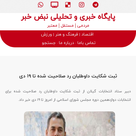
پایگاه خبری و تحلیلی نبض خبر
مردمی
مستقل
معتبر
اقتصاد
فرهنگ و هنر
ورزش
تماس باما
درباره ما
جستجو
ثبت شکایت داوطلبان رد صلاحیت شده تا ۱۹ دی
دبیر ستاد انتخابات گیلان از ثبت شکایت داوطلبان رد صلاحیت شده برای
انتخابات دوازدهمین دوره مجلس شورای اسلامی از امروز تا ۱۹ دی خبر داد.