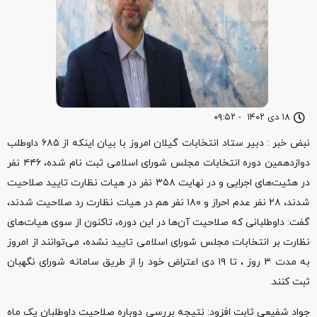
۱۸ دی ۱۴۰۲
-
۰۹:۵۲
نبض خبر : دبیر ستاد انتخابات گیلان امروز با بیان اینکه از ۶۸۵ داوطلب
دوازدهمین دوره انتخابات مجلس شورای اسلامی ثبت نام شده، ۴۴۶ نفر
در هئیت‌های اجرایی و در نهایت ۳۵۸ نفر در هیات نظارت تایید صلاحیت
شدند، ۲۸ نفر عدم احراز و ۱۸۰ نفر هم در هیات نظارت رد صلاحیت شدند،
گفت: داوطلبانی که صلاحیت آن‌ها در این دوره، تاکنون از سوی هیات‌های
نظارت بر انتخابات مجلس شورای اسلامی تایید نشده، می‌توانند از امروز
به مدت ۳ روز ، تا ۱۹ دی اعتراض خود را از طریق سامانه شورای نگهبان
ثبت کنند.
جواد شفیعی ثابت افزود: نتیجه بررسی دوباره صلاحیت داوطلبان یک ماه