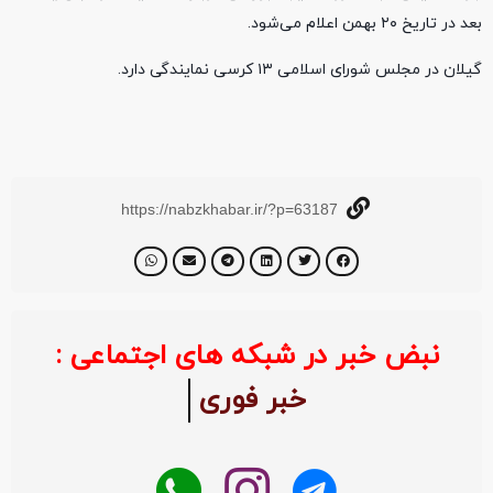
بعد در تاریخ ۲۰ بهمن اعلام می‌شود.
گیلان در مجلس شورای اسلامی ۱۳ کرسی نمایندگی دارد.
https://nabzkhabar.ir/?p=63187
نبض خبر در شبکه های اجتماعی :
خبر فوری