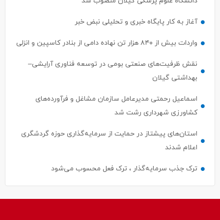
دانشگاه علوم پزشکی گیلان منصوب شد
آغاز به کار پایگاه خبری و تحلیلی نبض خبر
واردات بیش از ۸۴۰ هزار تن نهاده دامی از بنادر كاسپین و انزلی
نقش ظرفیت‌های صنعتی بومی در توسعه فناوری آرایشی–
بهداشتی گیلان
اسماعیل رحمتی مدیرعامل سازمان مشاغل و فرآورده‌های
کشاورزی شهرداری رشت شد
استان‌های پیشتاز در حمایت از سرمایه‌گذاری حوزه گردشگری
اعلام شدند
ترک جذب سرمایه‌گذار ، ترک فعل محسوب می‌شود