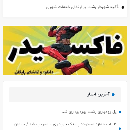
تأکید شهردار رشت بر ارتقای خدمات شهری
آخرین اخبار
پل رودباری رشت بهره‌برداری شد
۳ باب مغازه محدوده پستک خریداری و تخریب شد / خیابان