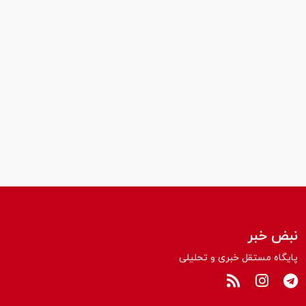
نبض خبر
پایگاه مستقل خبری و تحلیلی