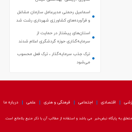
اسماعیل رحمتی مدیرعامل سازمان مشاغل
و فرآورده‌های کشاورزی شهرداری رشت شد
استان‌های پیشتاز در حمایت از
سرمایه‌گذاری حوزه گردشگری اعلام شدند
ترک جذب سرمایه‌گذار ، ترک فعل محسوب
می‌شود
زشی
اقتصادی
اجتماعی
فرهنگی و هنری
علمی
درباره ما
علق به پایگاه نبض‌خبر می باشد و استفاده از مطالب آن با ذکر منبع بلامانع است.