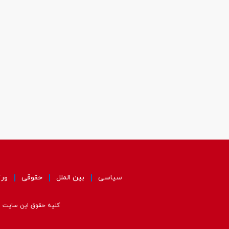
سیاسی
بین الملل
حقوقی
ور
کلیه حقوق این سایت مت