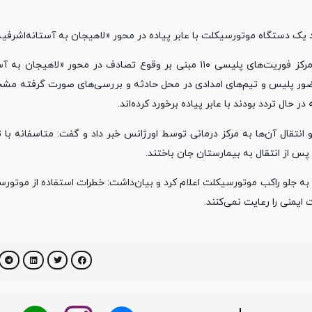
سرهنگ جاور صفاری در تشریح این خبر با اشاره به اینکه در پی اعلام مرکز فوریت‌های پلیسی ۱۱۰ مبنی بر وقوع تصادف در
ال تردد بودند با عابر پیاده برخورد کرده‌اند.
انتقال آن‌ها به مرکز درمانی توسط اورژانس خبر داد و گفت: متاسفانه با
به جلو راکب موتورسیکلت اعلام کرد و بیان‌داشت: خطرات استفاده از موتور
ایمنی را رعایت نمی‌کنند.