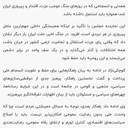
همدلی و انسجامی که در روزهای جنگ موجب عزت، اقتدار و پیروزی ایران
شد، همواره باید استمرار داشته باشد.
این نماینده مجلس با تأکید بر اینکه همبستگی داخلی مهم‌ترین عامل
پیروزی در هر نبردی است، افزود: در جنگ اخیر، ملت ایران بار دیگر نشان
داد که وقتی پای عزت، استقلال و تمامیت ارضی کشور در میان باشد،
همه اختلافات را کنار می‌گذارد و در یک صف واحد در برابر دشمن
می‌ایستد و این روحیه باید حفظ شود.
کوچکی‌نژاد در ادامه به بیان راهکارهایی برای حفظ و تقویت انسجام ملی
پرداخت و گفت: نخستین راهکار، پرهیز جدی از دوقطبی‌سازی‌های
سیاسی، مذهبی و قومی در جامعه است و در این شرایط رسانه‌ها،
چهره‌های سیاسی و مسئولان باید از بیان اظهارات تفرقه‌انگیز بپرهیزند.
وی ادامه داد: راهکار بعدی، توجه به مسائل معیشتی مردم است، چرا که
وحدت ملی بدون رضایت عمومی امکان‌پذیر نیست. باید با اصلاح
سیاست‌های اقتصادی، کنترل تورم و ارتقای رفاه عمومی، رضایت‌مندی