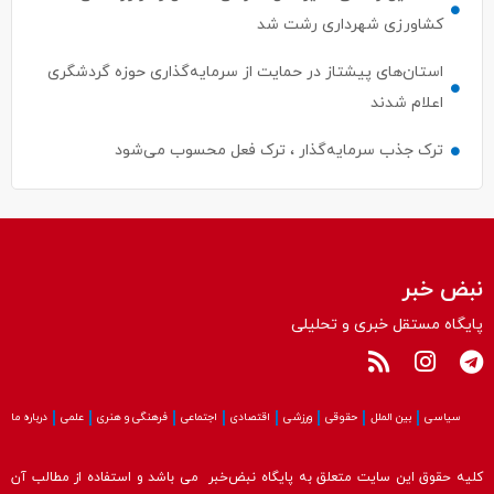
کشاورزی شهرداری رشت شد
استان‌های پیشتاز در حمایت از سرمایه‌گذاری حوزه گردشگری
اعلام شدند
ترک جذب سرمایه‌گذار ، ترک فعل محسوب می‌شود
نبض خبر
پایگاه مستقل خبری و تحلیلی
سیاسی
بین الملل
حقوقی
ورزشی
اقتصادی
اجتماعی
فرهنگی و هنری
علمی
درباره ما
کلیه حقوق این سایت متعلق به پایگاه نبض‌خبر می باشد و استفاده از مطالب آن