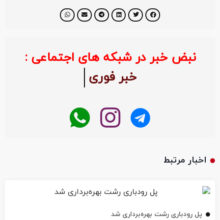
نبض خبر در شبکه های اجتماعی :
خبر فوری
اخبار مرتبط
پل رودباری رشت بهره‌برداری شد