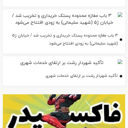
۳ باب مغازه محدوده پستک خریداری و تخریب شد / خیابان ژ۵
(شهید سلیمانی) به زودی افتتاح می‌شود
تأکید شهردار رشت بر ارتقای خدمات شهری