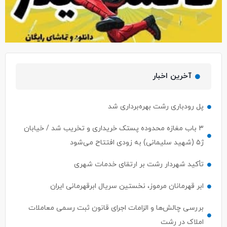
آخرین اخبار
پل رودباری رشت بهره‌برداری شد
۳ باب مغازه محدوده پستک خریداری و تخریب شد / خیابان
ژ۵ (شهید سلیمانی) به زودی افتتاح می‌شود
تأکید شهردار رشت بر ارتقای خدمات شهری
ابر قهرمانان مرموز، نخستین سریال ابرقهرمانی ایران
بررسی چالش‌ها و الزامات اجرای قانون ثبت رسمی معاملات
املاک در رشت