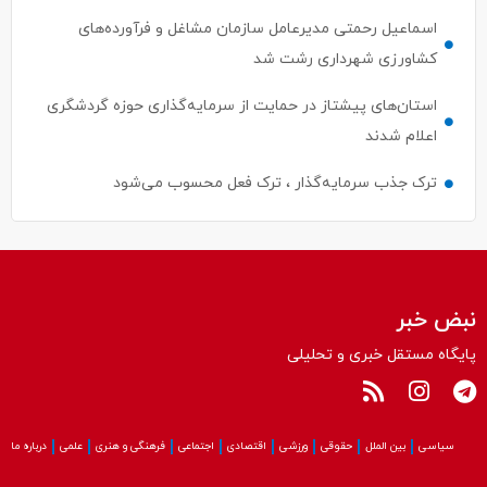
اسماعیل رحمتی مدیرعامل سازمان مشاغل و فرآورده‌های
کشاورزی شهرداری رشت شد
استان‌های پیشتاز در حمایت از سرمایه‌گذاری حوزه گردشگری
اعلام شدند
ترک جذب سرمایه‌گذار ، ترک فعل محسوب می‌شود
نبض خبر
پایگاه مستقل خبری و تحلیلی
سیاسی
بین الملل
حقوقی
ورزشی
اقتصادی
اجتماعی
فرهنگی و هنری
علمی
درباره ما