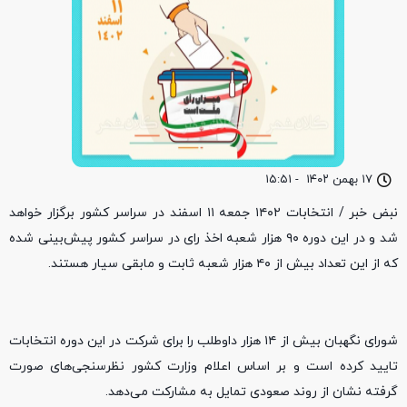
۱۷ بهمن ۱۴۰۲
-
۱۵:۵۱
نبض خبر / انتخابات ۱۴۰۲ جمعه ۱۱ اسفند در سراسر کشور برگزار خواهد
شد و در این دوره ۹۰ هزار شعبه اخذ رای در سراسر کشور پیش‌بینی شده
که از این تعداد بیش از ۴۰ هزار شعبه ثابت و مابقی سیار هستند.
شورای نگهبان بیش از ۱۴ هزار داوطلب را برای شرکت در این دوره انتخابات
تایید کرده است و بر اساس اعلام وزارت کشور نظرسنجی‌های صورت
گرفته نشان از روند صعودی تمایل به مشارکت می‌دهد.