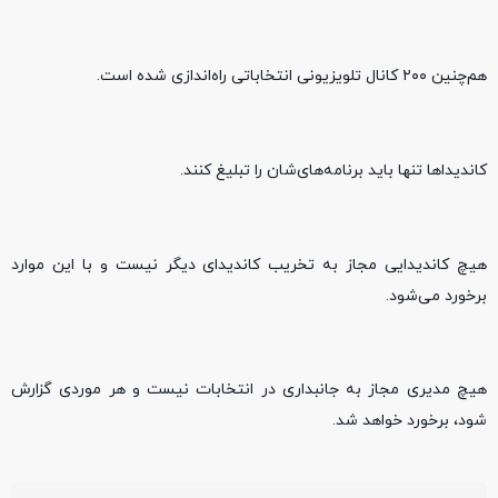
هم‌چنین ۲۰۰ کانال تلویزیونی انتخاباتی راه‌اندازی شده است.
کاندیداها تنها باید برنامه‌های‌شان را تبلیغ کنند.
هیچ کاندیدایی مجاز به تخریب کاندیدای دیگر نیست و با این موارد
برخورد می‌شود.
هیچ مدیری مجاز به جانبداری در انتخابات نیست و هر موردی گزارش
شود، برخورد خواهد شد.