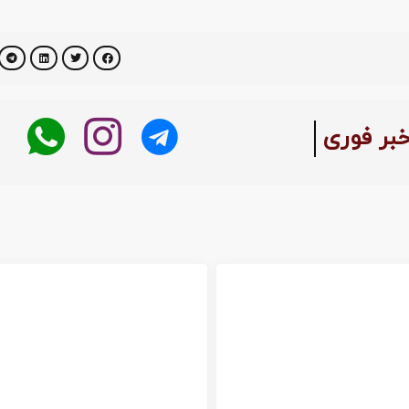
خبر فوری