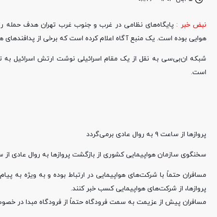
نبض خبر :
پایگاه‌های نظامی در غرب و جنوب غرب تهران هدف حمله رژی
هوایی بوده است.
یک منبع آگاه اعلام کرده است که برخی از پدافندهای 
شبکه ان‌بی‌سی به نقل از یک مقام اسرائیلی نوشت ارتش اسرائیل به تأ
است.
پروازها از ساعت ۹ به روال عادی برمی‌گردد
سخنگوی سازمان هواپیمایی کشوری از بازگشت پروازها به روال عادی از ساعت ۹ صبح امروز شنبه خبر داد
مسافران حتماً با شرکت‌های هواپیمایی در ارتباط بوده و به ویژه به پی
پروازها، از شرکت‌های هواپیمایی کسب خبر کنند.
مسافران پیش از عزیمت به سمت فرودگاه حتماً از فرودگاه مبدا در خصوص