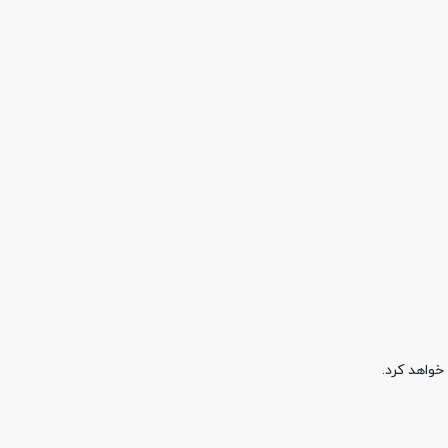
خواهد کرد.