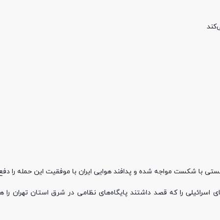
‌کند
یستی با شکست مواجه شده و پدافند هوایی ایران با موفقیت این حمله را دفع
های اسرائیلی را که قصد داشتند پایگاه‌های نظامی در شرق استان تهران را ه