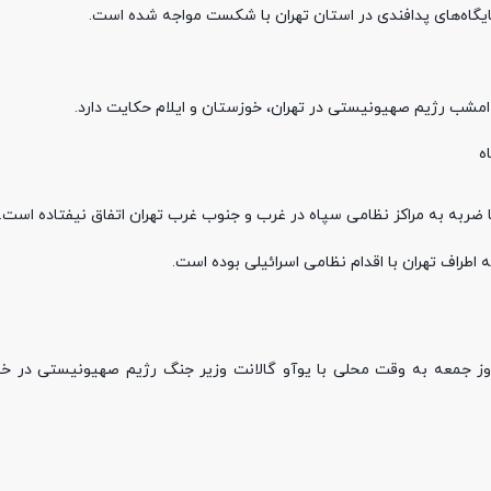
یگاه‌های پدافندی در استان تهران با شکست مواجه شده است.
امشب رژیم صهیونیستی در تهران، خوزستان و ایلام حکایت دارد.
ه
ا ضربه به مراکز نظامی سپاه در غرب و جنوب غرب تهران اتفاق نیفتاده است.
 روز جمعه به وقت محلی با یوآو گالانت وزیر جنگ رژیم صهیونیستی در