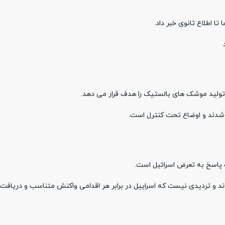
ا اطلاع ثانوی خبر داد.
تولید موشک های بالستیک را هدف قرار می دهد.
 شدند و اوضاع تحت کنترل است.
ه پاسخ به تعرض اسرائیل است.
ند و تردیدی نیست که اسراییل در برابر هر اقدامی واکنش متناسب و دریافت 