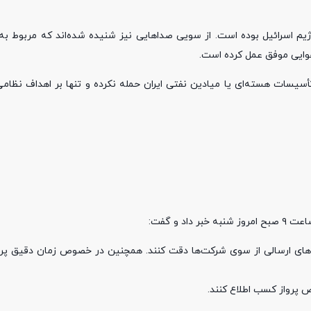
م اسرائیل بوده است. از سویی
صداهایی نیز شنیده شده‌اند که مربوط به
هوایی موفق عمل کرده است.
سیسات هسته‌ای یا میادین نفتی ایران حمله نکرده و تنها بر اهداف نظامی
 و گفت:
ام‌های ارسالی از سوی شرکت‌ها دقت کنند. همچنین در خصوص زمان دقیق پروا
 پرواز کسب اطلاع کنند.