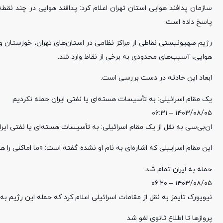
سازمان پدافند هوایی استان تهران اعلام کرد: پدافند هوایی در چند ن
پاسخ داده است.
رژیم صهیونیستی نقاطی از مراکز نظامی در استان‌های تهران، خوزستان و 
هوایی، آسیب‌های محدودی به برخی از نقاط وارد شد.
ابعاد این حادثه در دست بررسی است.
یک مقام اسرائیلی: به تأسیسات هسته‌ای یا نفتی ایران حمله نکردیم
۱۴۰۳/۰۸/۰۵ – ۰۶:۳۱
ان‌بی‌سی به نقل از یک مقام اسرائیلی: به تأسیسات هسته‌ای یا نفتی ایرا
این مقام اسراییلی که اشاره‌ای به نام او نشده گفته است: «ما اماکنی را هد
حمله به ایران تمام شد
۱۴۰۳/۰۸/۰۵ – ۰۶:۲۰
نیویورک تایمز به نقل از مقامات اسرائیلی اعلام کرد که حمله این رژیم به 
پروازها تا اطلاع ثانوی لغو شد