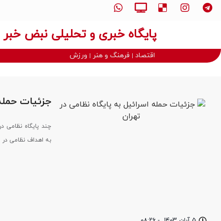
پایگاه خبری و تحلیلی نبض خبر
اقتصاد
فرهنگ و هنر
ورزش
جزئیات حمله 
چند پایگاه نظامی د
به اهداف نظامی در ا
۵ آبان ۱۴۰۳
-
۰۸:۲۶