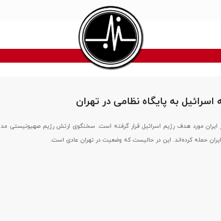
اسرائیل به پایگاه نظامی در تهران
ر ایران مورد هدف رژیم اسرائیل قرار گرفته است. سخنگوی ارتش رژیم صهیونیستی م
یران حمله کرده‌اند. این در حالیست که وضعیت در تهران عادی است.