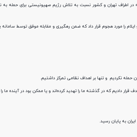
قطه در اطراف تهران و کشور نسبت به تلاش رژیم صهیونیستی برای حمله به ن
ایلام را مورد هجوم قرار داد که ضمن رهگیری و مقابله موفق توسط سامانه ی
ن حمله نکردیم و تنها بر اهداف نظامی تمرکز داشتیم.
ف قرار دادیم که در گذشته ما را تهدید کرده‌اند و یا ممکن بود در آینده ما را 
ایران به پایان رسید.