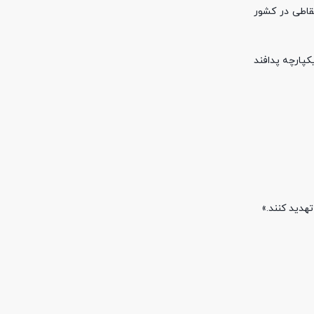
قاطی در کشور
کپارچه پدافند
تهدید کنند.»