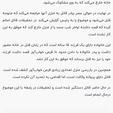
خانه خارج می‌کند که به وی مشکوک می‌شود.
در نهایت در حوالی عصر برادر قاتل به منزل آنها مراجعه می‌کند که متوجه
قتل می‌شود و موضوع را به پلیس گزارش می‌کند. در تحقیقات قاتل اعلام
کرده که قصد داشته اواخر شب جسد را از منزل خارج کند که موفق به این
کار نشده است.
این خانواده دارای یک فرزند ۱۵ ساله است که در زمان قتل در خانه حضور
داشت و پدر خانواده با دادن حدود ۱۰ قرص خواب‌آور قصد داشت فرزند
خود را نیز به قتل برساند که موفق به این کار نشد.
همچنین در بازرسی منزل تعدادی زیادی قرص خواب‌آور کشف شده است.
قاتل دارای پروانه وکالت است، اما اقدامی به تمدید آن نکرده است.
در حال حاضر قاتل دستگیر شده است و تحقیقات در رابطه با این موضوع
درحال انجام است.