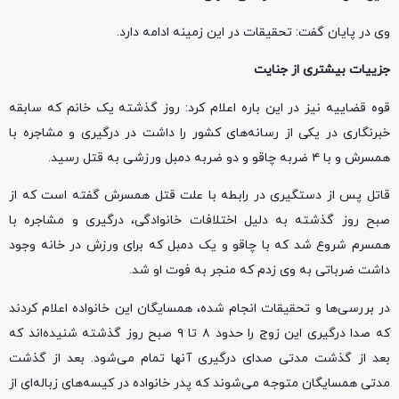
وی در پایان گفت: تحقیقات در این زمینه ادامه دارد.
جزییات بیشتری از جنایت
قوه قضاییه نیز در این باره اعلام کرد: روز گذشته یک خانم که سابقه
خبرنگاری در یکی از رسانه‌های کشور را داشت در درگیری و مشاجره با
همسرش و با ۴ ضربه چاقو و دو ضربه دمبل ورزشی به قتل رسید.
قاتل پس از دستگیری در رابطه با علت قتل همسرش گفته است که از
صبح روز گذشته به دلیل اختلافات خانوادگی، درگیری و مشاجره با
همسرم شروع شد که با چاقو و یک دمبل که برای ورزش در خانه وجود
داشت ضرباتی به وی زدم که منجر به فوت او شد.
در بررسی‌ها و تحقیقات انجام شده، همسایگان این خانواده اعلام کردند
که صدا درگیری این زوج را حدود ۸ تا ۹ صبح روز گذشته شنیده‌اند که
بعد از گذشت مدتی صدای درگیری آنها تمام می‌شود. بعد از گذشت
مدتی همسایگان متوجه می‌شوند که پدر خانواده در کیسه‌های زباله‌ای از