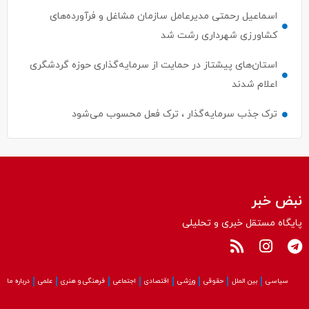
اسماعیل رحمتی مدیرعامل سازمان مشاغل و فرآورده‌های
کشاورزی شهرداری رشت شد
استان‌های پیشتاز در حمایت از سرمایه‌گذاری حوزه گردشگری
اعلام شدند
ترک جذب سرمایه‌گذار ، ترک فعل محسوب می‌شود
نبض خبر
پایگاه مستقل خبری و تحلیلی
سیاسی
بین الملل
حقوقی
ورزشی
اقتصادی
اجتماعی
فرهنگی و هنری
علمی
درباره ما