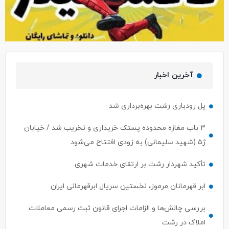
آخرین اخبار
پل رودباری رشت بهره‌برداری شد
۳ باب مغازه محدوده پستک خریداری و تخریب شد / خیابان
ژ۵ (شهید سلیمانی) به زودی افتتاح می‌شود
تأکید شهردار رشت بر ارتقای خدمات شهری
ابر قهرمانان مرموز، نخستین سریال ابرقهرمانی ایران
بررسی چالش‌ها و الزامات اجرای قانون ثبت رسمی معاملات
املاک در رشت