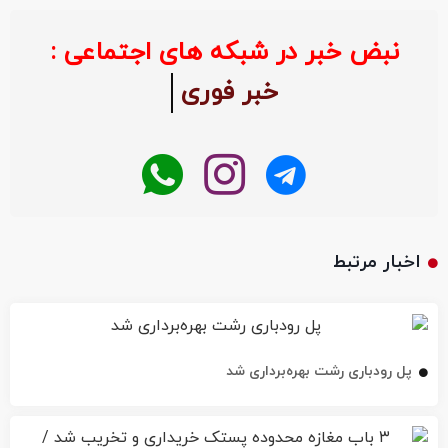
نبض خبر در شبکه های اجتماعی :
خبر فوری
اخبار مرتبط
پل رودباری رشت بهره‌برداری شد