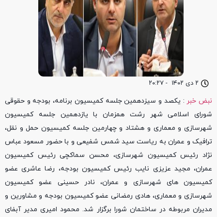
۲ دی ۱۴۰۲
-
۲۰:۲۷
نبض خبر
: یکصد و سیزدهمین جلسه کمیسیون برنامه، بودجه و حقوقی
شورای اسلامی شهر رشت همزمان با یازدهمین جلسه کمیسیون
شهرسازی و معماری و هشتاد و چهارمین جلسه کمیسیون حمل و نقل،
ترافیک و عمران به ریاست سید شمس شفیعی و با حضور مسعود عباس
نژاد رئیس کمیسیون شهرسازی، محسن سماکچی رئیس کمیسیون
عمران، مجید عزیزی نایب رئیس کمیسیون بودجه، رضا عاشری عضو
کمیسیون های شهرسازی و عمران، نادر حسینی عضو کمیسیون
شهرسازی و معماری، هادی رمضانی عضو کمیسیون بودجه و مشاورین و
مدیران مربوطه در ساختمان شورا برگزار شد. محمود امیری مدیر آبفای