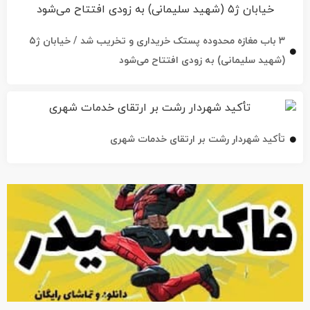
۳ باب مغازه محدوده پستک خریداری و تخریب شد / خیابان ژ۵
(شهید سلیمانی) به زودی افتتاح می‌شود
تأکید شهردار رشت بر ارتقای خدمات شهری