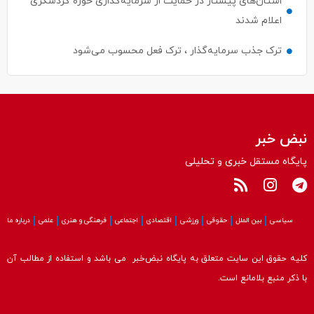
استان‌های پیشتاز در حمایت از سرمایه‌گذاری حوزه گردشگری
اعلام شدند
ترک جذب سرمایه‌گذار ، ترک فعل محسوب می‌شود
نبض خبر
پایگاه مستقل خبری و تحلیلی
سیاسی
بین الملل
حقوقی
ورزشی
اقتصادی
اجتماعی
فرهنگی و هنری
علمی
درباره ما
کلیه حقوق این سایت متعلق به پایگاه نبض‌خبر می باشد و استفاده از مطالب آن
با ذکر منبع بلامانع است.