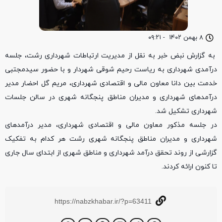
۸ بهمن ۱۴۰۲
-
۰۹:۲۱
به گزارش نبض خبر به نقل از مدیریت ارتباطات شهرداری رشت، جلسه
درآمدی شهرداری به ریاست رحیم شوقی شهردار و با حضور سیدمجتبی
خدمت بین دانا معاون مالی و اقتصادی شهرداری، مریم گل احضار مدیر
درآمدهای شهرداری و مدیران مناطق پنجگانه شهری در سالن جلسات
شهرداری تشکیل شد.
در جلسه مذکور معاون مالی و اقتصادی شهرداری، مدیر درآمدهای
شهرداری و مدیران مناطق پنجگانه شهری رشت هر کدام به تفکیک
گزارشی از روند تحقق درآمد شهرداری و مناطق شهری از ابتدای سال جاری
تا کنون ارائه کردند.
https://nabzkhabar.ir/?p=63411