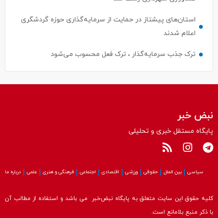
استان‌های پیشتاز در حمایت از سرمایه‌گذاری حوزه گردشگری
اعلام شدند
ترک جذب سرمایه‌گذار ، ترک فعل محسوب می‌شود
نبض خبر
پایگاه مستقل خبری و تحلیلی
سیاسی
بین الملل
حقوقی
ورزشی
اقتصادی
اجتماعی
فرهنگی و هنری
علمی
درباره ما
کلیه حقوق این سایت متعلق به پایگاه نبض‌خبر می باشد و استفاده از مطالب آن
با ذکر منبع بلامانع است.