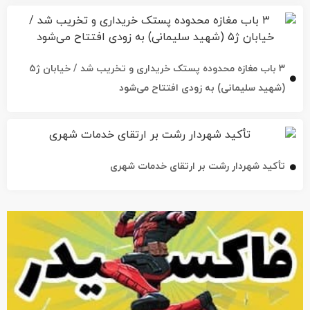
۳ باب مغازه محدوده پستک خریداری و تخریب شد / خیابان ژ۵
(شهید سلیمانی) به زودی افتتاح می‌شود
تأکید شهردار رشت بر ارتقای خدمات شهری