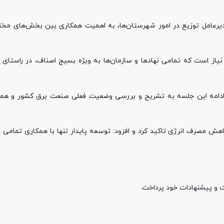
رعامل توزیع در امور شهرستان‌ها، به اهمیت همکاری بین بخش‌های مخت
از است که تمامی نهادها و سازمان‌ها به ویژه بسیج اصناف، در راستای 
در ادامه این جلسه به تشریح و بررسی وضعیت فعلی صنعت برق کشور و ه
 کاهش مصرف انرژی تاکید کرد و افزود: توسعه پایدار تنها با همکاری تمامی
 و پیشنهادات خود پرداخت.