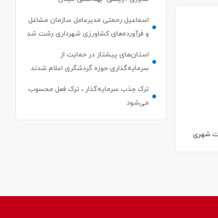
اسماعیل رحمتی مدیرعامل سازمان مشاغل
و فرآورده‌های کشاورزی شهرداری رشت شد
استان‌های پیشتاز در حمایت از
سرمایه‌گذاری حوزه گردشگری اعلام شدند
ترک جذب سرمایه‌گذار ، ترک فعل محسوب
می‌شود
ات شهری