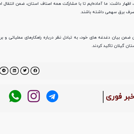
اظهار داشت: ما آماده‌ایم تا با مشارکت همه اصناف استان، ضمن انتقال اط
صرف برق سهمی داشته باشند.
من بیان دغدغه های خود، به تبادل نظر درباره راهکارهای عملیاتی و برنا
تان گیلان تاکید کردند.
خبر فوری