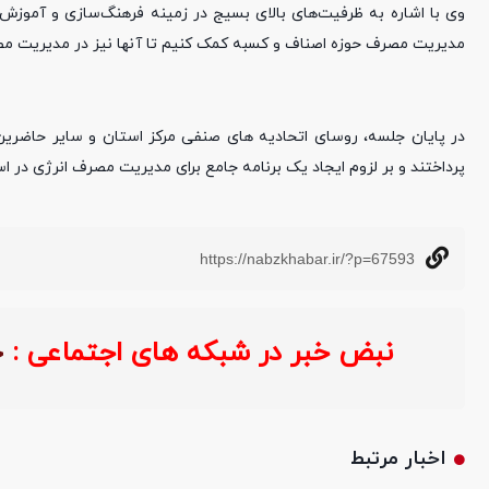
وی با اشاره به ظرفیت‌های بالای بسیج در زمینه فرهنگ‌سازی و آموزش، 
مدیریت مصرف حوزه اصناف و کسبه کمک کنیم تا آنها نیز در مدیریت م
در پایان جلسه، روسای اتحادیه های صنفی مرکز استان و سایر حاضرین ض
پرداختند و بر لزوم ایجاد یک برنامه جامع برای مدیریت مصرف انرژی در اس
https://nabzkhabar.ir/?p=67593
نبض خبر در شبکه های اجتماعی :
اخبار مرتبط