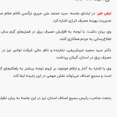
نبض خبر:
در ابتدای جلسه، سید محمد علی میری نرگسی قائم مقام مدی
مدیریت بهینه مصرف انرژی اشاره کرد.
وی بیان داشت: با توجه به افزایش مصرف برق در فصل‌های گرم سال، نی
اطلاع‌رسانی به مردم همکاری کنند.
دکتر سید سعید میرشریفی، نماینده و ناظر عالی شرکت توانیر نیز 
مصرف برق در استان گیلان پرداخت.
وی با اشاره به آمار و ارقام موجود، بر لزوم توجه بیشتر به راهکارهای
است و بسیج اصناف می‌تواند نقش مهمی در این زمینه ایفا کند.
رحمت صاحب، رئیس بسیج اصناف استان نیز در این جلسه به بیان نظرات