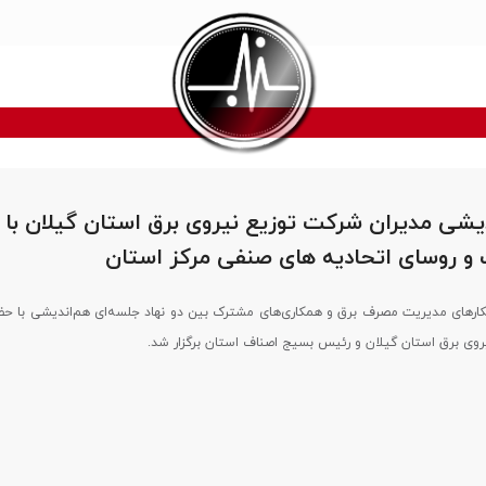
یشی مدیران شركت توزیع نیروی برق استان گیلان با
و روسای اتحادیه های صنفی مركز استان
کارهای مدیریت مصرف برق و همکاری‌های مشترک بین دو نهاد جلسه‌ای هم‌اندیشی با حض
روی برق استان گیلان و رئیس بسیج اصناف استان برگزار شد.