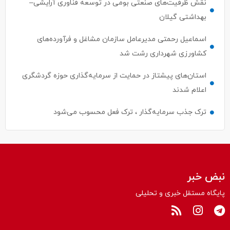
نقش ظرفیت‌های صنعتی بومی در توسعه فناوری آرایشی–
بهداشتی گیلان
اسماعیل رحمتی مدیرعامل سازمان مشاغل و فرآورده‌های
کشاورزی شهرداری رشت شد
استان‌های پیشتاز در حمایت از سرمایه‌گذاری حوزه گردشگری
اعلام شدند
ترک جذب سرمایه‌گذار ، ترک فعل محسوب می‌شود
نبض خبر
پایگاه مستقل خبری و تحلیلی