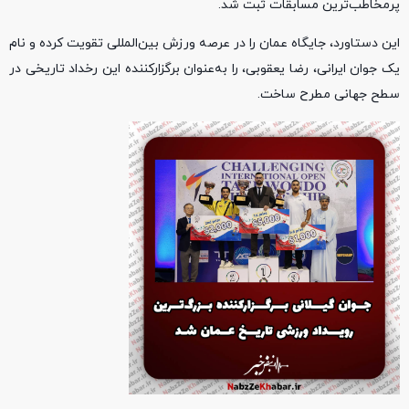
پرمخاطب‌ترین مسابقات ثبت شد.
این دستاورد، جایگاه عمان را در عرصه ورزش بین‌المللی تقویت کرده و نام
یک جوان ایرانی، رضا یعقوبی، را به‌عنوان برگزارکننده این رخداد تاریخی در
سطح جهانی مطرح ساخت.