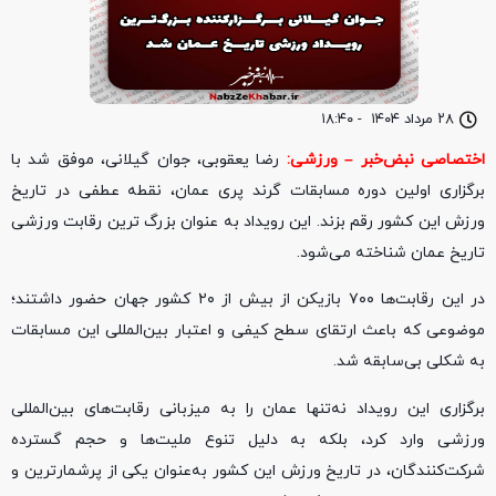
۲۸ مرداد ۱۴۰۴
-
۱۸:۴۰
اختصاصی
نبض‌خبر – ورزشی:
رضا یعقوبی، جوان گیلانی، موفق شد با
برگزاری اولین دوره مسابقات گرند پری عمان، نقطه عطفی در تاریخ
ورزش این کشور رقم بزند. این رویداد به‌ عنوان بزرگ ‌ترین رقابت ورزشی
تاریخ عمان شناخته می‌شود.
در این رقابت‌ها ۷۰۰ بازیکن از بیش از ۲۰ کشور جهان حضور داشتند؛
موضوعی که باعث ارتقای سطح کیفی و اعتبار بین‌المللی این مسابقات
به شکلی بی‌سابقه شد.
برگزاری این رویداد نه‌تنها عمان را به میزبانی رقابت‌های بین‌المللی
ورزشی وارد کرد، بلکه به دلیل تنوع ملیت‌ها و حجم گسترده
شرکت‌کنندگان، در تاریخ ورزش این کشور به‌عنوان یکی از پرشمارترین و