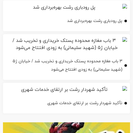
پل رودباری رشت بهره‌برداری شد
۳ باب مغازه محدوده پستک خریداری و تخریب شد / خیابان ژ۵
(شهید سلیمانی) به زودی افتتاح می‌شود
تأکید شهردار رشت بر ارتقای خدمات شهری