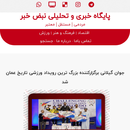
پایگاه خبری و تحلیلی نبض خبر
مردمی
مستقل
معتبر
اقتصاد
فرهنگ و هنر
ورزش
تماس باما
درباره ما
جستجو
جوان گیلانی برگزارکننده بزرگ‌ ترین رویداد ورزشی تاریخ عمان
شد