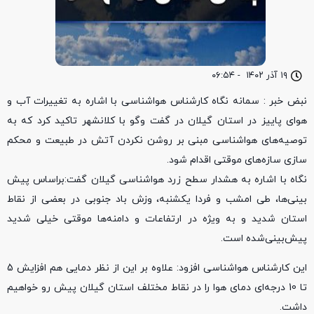
۱۹ آذر ۱۴۰۲
-
۰۶:۵۴
نبض خبر : سمانه نگاه کارشناس هواشناسی با اشاره به تغییرات آب و
هوای پاییز در استان گیلان در گفت وگو با کلانشهر تاکید کرد که به
توصیه‌های هواشناسی مبنی بر روشن نکردن آتش در طبیعت و محکم
سازی سازه‌های موقتی اقدام شود.
نگاه با اشاره به هشدار سطح زرد هواشناسی گیلان گفت:براساس پیش
بینی‌ها، طی امشب و فردا یکشنبه، وزش باد جنوبی در بعضی از نقاط
استان شدید و به ویژه در ارتفاعات و دامنه‌‌ها موقتی خیلی شدید
پیش‌بینی‌شده است.
این کارشناس هواشناسی افزود: علاوه بر این از نظر دمایی هم افزایش 5
تا 10 درجه‌ای دمای هوا را در نقاط مختلف استان گیلان پیش رو خواهیم
داشت.