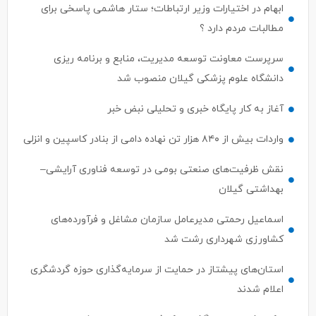
ابهام در اختیارات وزیر ارتباطات؛ ستار هاشمی پاسخی برای
مطالبات مردم دارد ؟
سرپرست معاونت توسعه مدیریت، منابع و برنامه ریزی
دانشگاه علوم پزشکی گیلان منصوب شد
آغاز به کار پایگاه خبری و تحلیلی نبض خبر
واردات بیش از ۸۴۰ هزار تن نهاده دامی از بنادر كاسپین و انزلی
نقش ظرفیت‌های صنعتی بومی در توسعه فناوری آرایشی–
بهداشتی گیلان
اسماعیل رحمتی مدیرعامل سازمان مشاغل و فرآورده‌های
کشاورزی شهرداری رشت شد
استان‌های پیشتاز در حمایت از سرمایه‌گذاری حوزه گردشگری
اعلام شدند