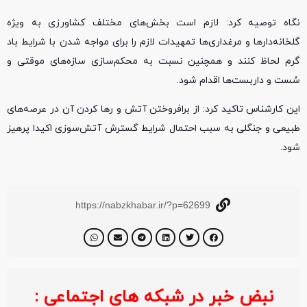
نگاه توصیه کرد: لازم است بخش‌های مختلف کشاورزی به ویژه
گلخانه‌دارها و مرغداری‌ها تمهیدات لازم را برای مواجه شدن با شرایط باد
گرم لحاظ کنند و همچنین نسبت به محکم‌سازی سازه‌های موقتی و
سُست و داربست‌ها اقدام شود.
این کارشناس تاکید کرد: از برافروختن آتش و رها کردن آن در عرصه‌های
طبیعی و جنگلی به سبب احتمال شرایط گسترش آتش‌سوزی اکیدا پرهیز
شود.
https://nabzkhabar.ir/?p=62699
نبض خبر در شبکه های اجتماعی :