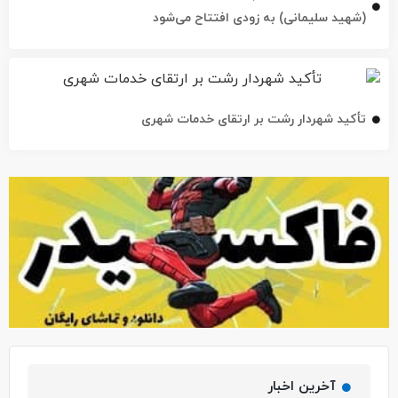
(شهید سلیمانی) به زودی افتتاح می‌شود
تأکید شهردار رشت بر ارتقای خدمات شهری
آخرین اخبار