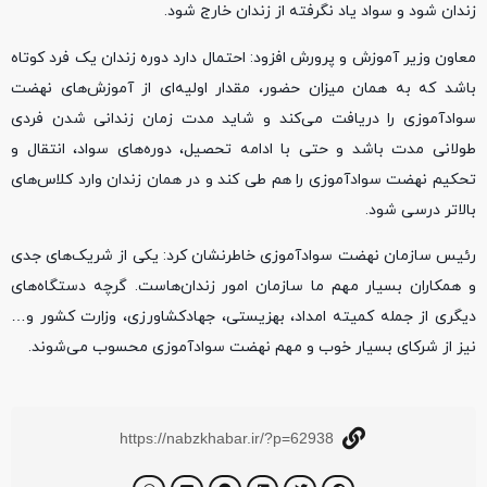
زندان شود و سواد یاد نگرفته از زندان خارج شود.
معاون وزیر آموزش و پرورش افزود: احتمال دارد دوره زندان یک فرد کوتاه
باشد که به همان میزان حضور، مقدار اولیه‌ای از آموزش‌های نهضت
سوادآموزی را دریافت می‌کند و شاید مدت زمان زندانی شدن فردی
طولانی مدت باشد و حتی با ادامه تحصیل، دوره‌های سواد، انتقال و
تحکیم نهضت سوادآموزی را هم طی کند و در همان زندان وارد کلاس‌های
بالاتر درسی شود.
رئیس سازمان نهضت سوادآموزی خاطرنشان کرد: یکی از شریک‌های جدی
و همکاران بسیار مهم ما سازمان امور زندان‌هاست. گرچه دستگاه‌های
دیگری از جمله کمیته امداد، بهزیستی، جهادکشاورزی، وزارت کشور و…
نیز از شرکای بسیار خوب و مهم نهضت سوادآموزی محسوب می‌شوند.
https://nabzkhabar.ir/?p=62938