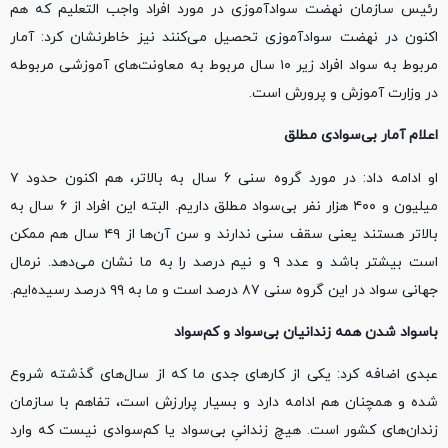
رئیس سازمان نهضت سوادآموزی در مورد افراد واجب التعلیم که هم
اکنون در نهضت سوادآموزی تحصیل می‌کنند نیز خاطرنشان کرد: آمار
مربوط به سواد افراد زیر ۱۰ سال مربوط به معاونت‌های آموزشی مربوطه
در وزارت آموزش و پرورش است.
اعلام آمار بی‌سوادی مطلق
او ادامه داد: در مورد گروه سنی ۶ سال به بالاتر، هم اکنون حدود ۷
میلیون و ۴۰۰ هزار نفر بی‌سواد مطلق داریم. البته این افراد از ۶ سال به
بالاتر هستند یعنی سقف سنی ندارند و سن آن‌ها از ۴۹ سال هم ممکن
است بیشتر باشد و عدد ۹ و نیم درصد را به ما نشان می‌دهد. نرمال
جهانی سواد در این گروه سنی ۸۷ درصد است و ما به ۹۹ درصد رسیده‌ایم.
باسواد شدن همه زندانیان بی‌سواد و کم‌سواد
عبدی اضافه کرد: یکی از کارهای جدی ما که از سال‌های گذشته شروع
شده و همچنان هم ادامه دارد و بسیار پرارزش است، تفاهم با سازمان
زندان‌های کشور است. هیچ زندانی‌ِ بی‌سواد یا کم‌سوادی نیست که وارد