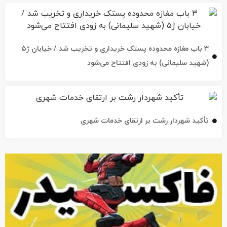
۳ باب مغازه محدوده پستک خریداری و تخریب شد / خیابان ژ۵
(شهید سلیمانی) به زودی افتتاح می‌شود
تأکید شهردار رشت بر ارتقای خدمات شهری