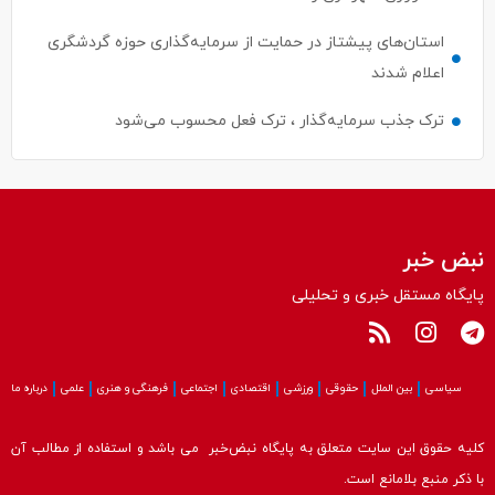
استان‌های پیشتاز در حمایت از سرمایه‌گذاری حوزه گردشگری
اعلام شدند
ترک جذب سرمایه‌گذار ، ترک فعل محسوب می‌شود
نبض خبر
پایگاه مستقل خبری و تحلیلی
سیاسی
بین الملل
حقوقی
ورزشی
اقتصادی
اجتماعی
فرهنگی و هنری
علمی
درباره ما
کلیه حقوق این سایت متعلق به پایگاه نبض‌خبر می باشد و استفاده از مطالب آن
با ذکر منبع بلامانع است.