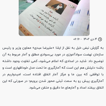
۴ دی ۱۴۰۲
-
۰۶:۱۶
به گزارش نبض خبل به نقل از ایلنا: «علیرضا عبدی» معاون وزیر و رئیس
سازمان نهضت سوادآموزی در مورد بی‌سوادی مطلق و آمار مربوط به آن
توضیح داد: شاید در اعدادی که اعلام می‌شود، کمی تفاوت وجود داشته
باشد؛ دلیلش هم این است که آمارگیری ما تحت مدل خوداظهاری است و
با توافقی که بین ما و مرکز آمار اتفاق افتاده است، امیدواریم در
آمارگیری پیش رو به سمت ثبتی محور شدن برویم؛ در صورتی که این
اتفاق بیفتد اعداد و آمارهای ما دقیق و متقن می‌شود.