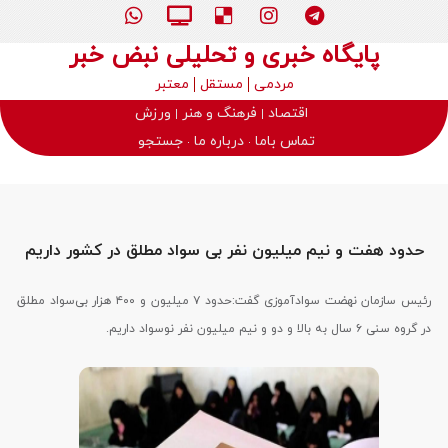
پایگاه خبری و تحلیلی نبض خبر
مردمی
مستقل
معتبر
اقتصاد
فرهنگ و هنر
ورزش
تماس باما
درباره ما
جستجو
حدود هفت و نیم میلیون نفر بی سواد مطلق در کشور داریم
رئیس سازمان نهضت سوادآموزی گفت:حدود ۷ میلیون و ۴۰۰ هزار بی‌سواد مطلق
در گروه سنی ۶ سال به بالا و دو و نیم میلیون نفر نوسواد داریم.