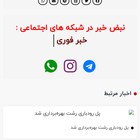
نبض خبر در شبکه های اجتماعی :
خبر فوری
اخبار مرتبط
پل رودباری رشت بهره‌برداری شد