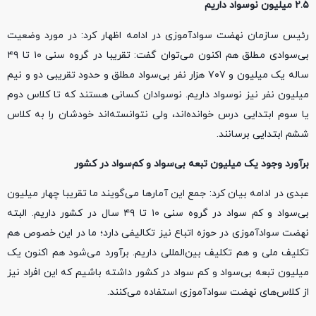
۲.۵ میلیون نوسواد داریم
رئیس سازمان نهضت سوادآموزی در ادامه اظهار کرد: در مورد وضعیت
بی‌سوادی مطلق هم اکنون می‌توان گفت: تقریبا در گروه سنی ۱۰ تا ۴۹
ساله یک میلیون و ۷۰۷ هزار نفر بی‌سواد مطلق و حدود تقریبی دو و نیم
میلیون نفر نیز نوسواد داریم. نوسوادان کسانی هستند که تا کلاس دوم
یا سوم ابتدایی درس خوانده‌اند، ولی نتوانسته‌اند خودشان را به کلاس
ششم ابتدایی برسانند.
برآورد وجود یک میلیون تبعه بی‌سواد و کم‌سواد در کشور
عبدی در ادامه بیان کرد: جمع این آمارها می‌گویند ما تقریبا چهار میلیون
بی‌سواد و کم سواد در گروه سنی ۱۰ تا ۴۹ سال در کشور داریم. البته
نهضت سوادآموزی در حوزه اتباع نیز تکالیفی دارد؛ ما در این خصوص هم
تکلیف ملی و هم تکلیف بین‌المللی داریم. برآورد می‌شود هم اکنون یک
میلیون تبعه بی‌سواد و کم سواد در کشور داشته باشیم که این افراد نیز
از کلاس‌های نهضت سوادآموزی استفاده می‌کنند.