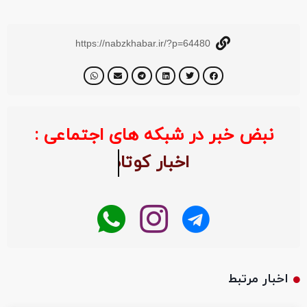
https://nabzkhabar.ir/?p=64480
نبض خبر در شبکه های اجتماعی :
اخبار کوتاه
اخبار مرتبط