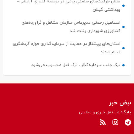
نقش ظرفیت‌های صنعتی بومی در توسعه فناوری آرایشی–
بهداشتی گیلان
اسماعیل رحمتی مدیرعامل سازمان مشاغل و فرآورده‌های
کشاورزی شهرداری رشت شد
استان‌های پیشتاز در حمایت از سرمایه‌گذاری حوزه گردشگری
اعلام شدند
ترک جذب سرمایه‌گذار ، ترک فعل محسوب می‌شود
نبض خبر
پایگاه مستقل خبری و تحلیلی