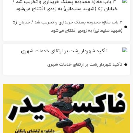
۳ باب مغازه محدوده پستک خریداری و تخریب شد / خیابان ژ۵
(شهید سلیمانی) به زودی افتتاح می‌شود
تأکید شهردار رشت بر ارتقای خدمات شهری