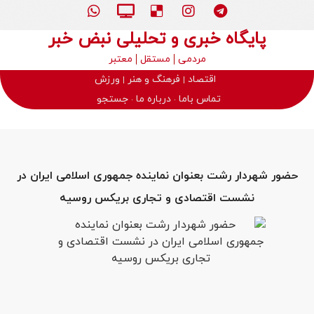
پایگاه خبری و تحلیلی نبض خبر
مردمی
مستقل
معتبر
اقتصاد
فرهنگ و هنر
ورزش
تماس باما
درباره ما
جستجو
حضور شهردار رشت بعنوان نماینده جمهوری اسلامی ایران در
نشست اقتصادی و تجاری بریکس روسیه