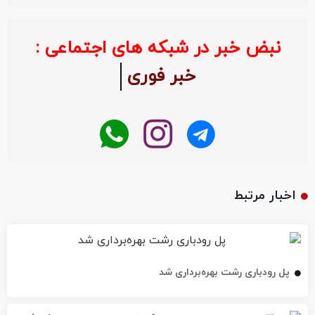
نبض خبر در شبکه های اجتماعی :
خبر فوری
اخبار مرتبط
پل رودباری رشت بهره‌برداری شد