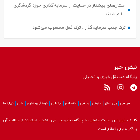
استان‌های پیشتاز در حمایت از سرمایه‌گذاری حوزه گردشگری
اعلام شدند
ترک جذب سرمایه‌گذار ، ترک فعل محسوب می‌شود
نبض خبر
پایگاه مستقل خبری و تحلیلی
سیاسی
بین الملل
حقوقی
ورزشی
اقتصادی
اجتماعی
فرهنگی و هنری
علمی
درباره ما
کلیه حقوق این سایت متعلق به پایگاه نبض‌خبر می باشد و استفاده از مطالب آن
با ذکر منبع بلامانع است.