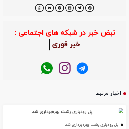
نبض خبر در شبکه های اجتماعی :
خبر فوری
اخبار مرتبط
پل رودباری رشت بهره‌برداری شد