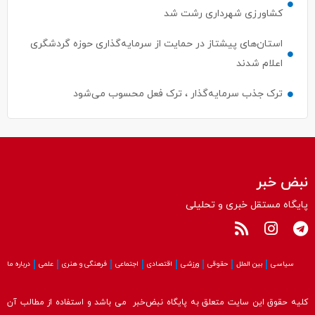
کشاورزی شهرداری رشت شد
استان‌های پیشتاز در حمایت از سرمایه‌گذاری حوزه گردشگری
اعلام شدند
ترک جذب سرمایه‌گذار ، ترک فعل محسوب می‌شود
نبض خبر
پایگاه مستقل خبری و تحلیلی
سیاسی
بین الملل
حقوقی
ورزشی
اقتصادی
اجتماعی
فرهنگی و هنری
علمی
درباره ما
کلیه حقوق این سایت متعلق به پایگاه نبض‌خبر می باشد و استفاده از مطالب آن