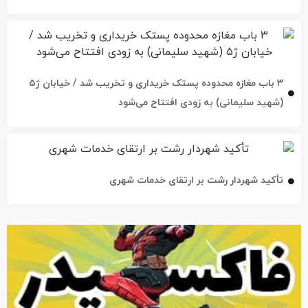
۳ باب مغازه محدوده پستک خریداری و تخریب شد / خیابان ژ۵
(شهید سلیمانی) به زودی افتتاح می‌شود
تأکید شهردار رشت بر ارتقای خدمات شهری