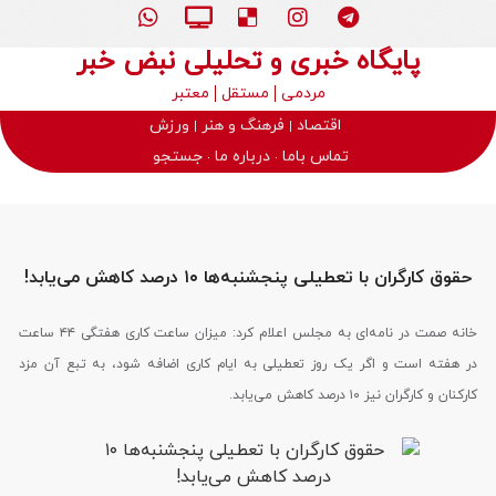
پایگاه خبری و تحلیلی نبض خبر
مردمی
مستقل
معتبر
اقتصاد
فرهنگ و هنر
ورزش
تماس باما
درباره ما
جستجو
حقوق کارگران با تعطیلی پنجشنبه‌ها ۱۰ درصد کاهش می‌یابد!
خانه صمت در نامه‌ای به مجلس اعلام کرد: میزان ساعت کاری هفتگی ۴۴ ساعت
در هفته است و اگر یک روز تعطیلی به ایام کاری اضافه شود، به تبع آن مزد
کارکنان و کارگران نیز ۱۰ درصد کاهش می‌یابد.