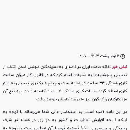
۲ اردیبهشت ۱۴۰۳
-
۱۲:۰۷
نبض خبر :
خانه صمت ایران در نامه‌ای به نمایندگان مجلس ضمن انتقاد از
تعطیلی پنجشنبه‌ها به شنبه‌ها اعلام کرد که در قانون کار میزان ساعت
کاری هفتگی ۴۴ ساعت در هفته است و چنانچه یک روز تعطیلی به ایام
کاری اضافه گردد ساعات کاری هفتگی ۴ ساعت کاسته شده و به تبع آن
مزد کارکنان و کارگران نیز ۱۰ درصد کاهش خواهد یافت.
در این نامه آمده است: به استحضار عالی شما می‌رساند با توجه به
اینکه لایحه افزایش تعطیلات و کشور به دو روز در هفته در شرف
رسیدگی و بررسی و اتخاذ تصمیم توسط آن مجلس است با توجه به