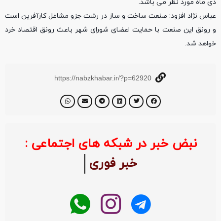
دی ماه مورد نظر می باشد.
عباس نژاد افزود: صنعت ساخت و ساز در رشت جزو مشاغل کارآفرین است
و رونق این صنعت با حمایت اعضای شورای شهر باعث رونق اقتصاد خرد
خواهد شد.
https://nabzkhabar.ir/?p=62920
نبض خبر در شبکه های اجتماعی :
خبر فوری