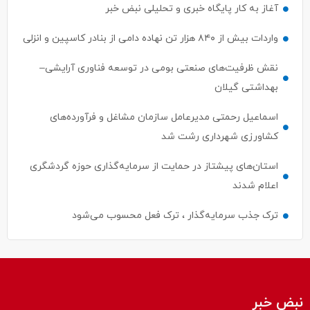
آغاز به کار پایگاه خبری و تحلیلی نبض خبر
واردات بیش از ۸۴۰ هزار تن نهاده دامی از بنادر كاسپین و انزلی
نقش ظرفیت‌های صنعتی بومی در توسعه فناوری آرایشی–
بهداشتی گیلان
اسماعیل رحمتی مدیرعامل سازمان مشاغل و فرآورده‌های
کشاورزی شهرداری رشت شد
استان‌های پیشتاز در حمایت از سرمایه‌گذاری حوزه گردشگری
اعلام شدند
ترک جذب سرمایه‌گذار ، ترک فعل محسوب می‌شود
نبض خبر