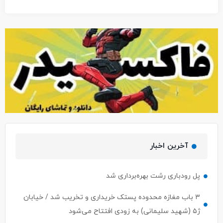
آخرین اخبار
پل رودباری رشت بهره‌برداری شد
۳ باب مغازه محدوده پستک خریداری و تخریب شد / خیابان
ژ۵ (شهید سلیمانی) به زودی افتتاح می‌شود