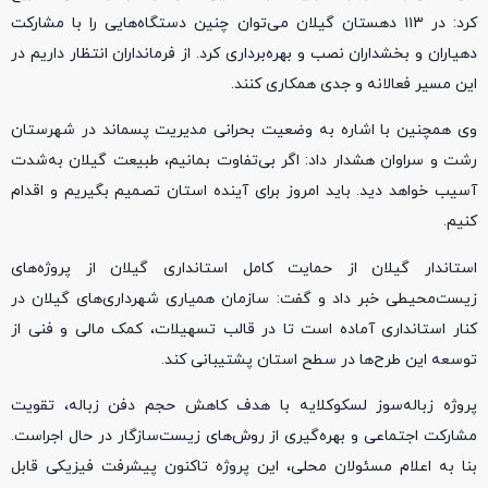
کرد: در ۱۱۳ دهستان گیلان می‌توان چنین دستگاه‌هایی را با مشارکت
دهیاران و بخشداران نصب و بهره‌برداری کرد. از فرمانداران انتظار داریم در
این مسیر فعالانه و جدی همکاری کنند.
وی همچنین با اشاره به وضعیت بحرانی مدیریت پسماند در شهرستان
رشت و سراوان هشدار داد: اگر بی‌تفاوت بمانیم، طبیعت گیلان به‌شدت
آسیب خواهد دید. باید امروز برای آینده استان تصمیم بگیریم و اقدام
کنیم.
استاندار گیلان از حمایت کامل استانداری گیلان از پروژه‌های
زیست‌محیطی خبر داد و گفت: سازمان همیاری شهرداری‌های گیلان در
کنار استانداری آماده است تا در قالب تسهیلات، کمک مالی و فنی از
توسعه این طرح‌ها در سطح استان پشتیبانی کند.
پروژه زباله‌سوز لسکوکلایه با هدف کاهش حجم دفن زباله، تقویت
مشارکت اجتماعی و بهره‌گیری از روش‌های زیست‌سازگار در حال اجراست.
بنا به اعلام مسئولان محلی، این پروژه تاکنون پیشرفت فیزیکی قابل