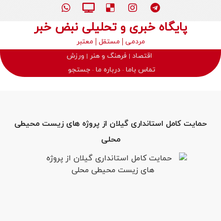
پایگاه خبری و تحلیلی نبض خبر
مردمی
مستقل
معتبر
اقتصاد
فرهنگ و هنر
ورزش
تماس باما
درباره ما
جستجو
حمایت کامل استانداری گیلان از پروژه های زیست محیطی
محلی