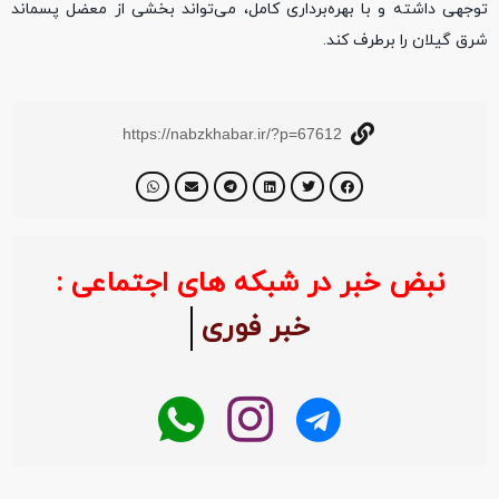
توجهی داشته و با بهره‌برداری کامل، می‌تواند بخشی از معضل پسماند
شرق گیلان را برطرف کند.
https://nabzkhabar.ir/?p=67612
نبض خبر در شبکه های اجتماعی :
خبر فوری