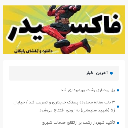
آخرین اخبار
پل رودباری رشت بهره‌برداری شد
۳ باب مغازه محدوده پستک خریداری و تخریب شد / خیابان
ژ۵ (شهید سلیمانی) به زودی افتتاح می‌شود
تأکید شهردار رشت بر ارتقای خدمات شهری