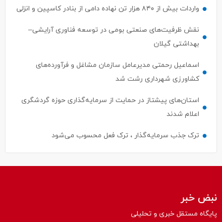
واردات بیش از ۸۴۰ هزار تن نهاده دامی از بنادر كاسپین و انزلی
نقش ظرفیت‌های صنعتی بومی در توسعه فناوری آرایشی–
بهداشتی گیلان
اسماعیل رحمتی مدیرعامل سازمان مشاغل و فرآورده‌های
کشاورزی شهرداری رشت شد
استان‌های پیشتاز در حمایت از سرمایه‌گذاری حوزه گردشگری
اعلام شدند
ترک جذب سرمایه‌گذار ، ترک فعل محسوب می‌شود
نبض خبر
پایگاه مستقل خبری و تحلیلی