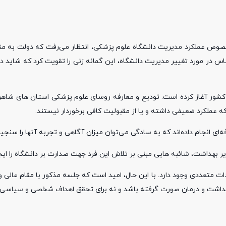
صوص عملکرد مدیریت دانشگاه علوم پزشکی، انتظار می‌رفت که دولت به من
س در مورد تغییر مدیریت دانشگاه، این گمانه زنی را تقویت کرد که شاید د
 کشور آغاز کرده است. تودیع و معارفه روسای علوم پزشکی استان های شاهرو
د که عملکرد ضعیفی داشته و یا از مقبولیت کافی برخوردار نیستند.
‌ای انجام داده‌اند که به سادگی می‌توان میزان آگاهی و تجربه آنها را سنجید
ر بهداشت، شائبه هایی مبنی بر تلاش این فرد جهت صدارت بر دانشگاه را ایجا
 متعددی وجود دارد. با این حال، امید است که جلسه مذکور با مقام عالی و
 بهداشت و درمان صورت گرفته باشد و نه برای تحقق اهداف شخصی و سیاسی.