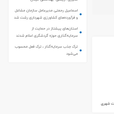
اسماعیل رحمتی مدیرعامل سازمان مشاغل
و فرآورده‌های کشاورزی شهرداری رشت شد
استان‌های پیشتاز در حمایت از
سرمایه‌گذاری حوزه گردشگری اعلام شدند
ترک جذب سرمایه‌گذار ، ترک فعل محسوب
می‌شود
ات شهری