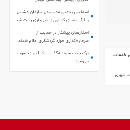
اسماعیل رحمتی مدیرعامل سازمان مشاغل
و فرآورده‌های کشاورزی شهرداری رشت شد
استان‌های پیشتاز در حمایت از
سرمایه‌گذاری حوزه گردشگری اعلام شدند
ترک جذب سرمایه‌گذار ، ترک فعل محسوب
می‌شود
ات شهری