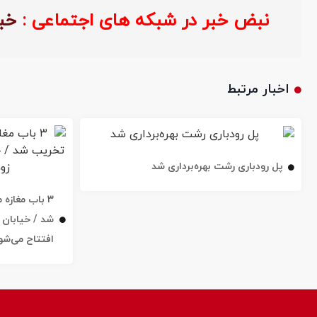
نبض خبر در شبکه های اجتماعی :
خب
اخبار مرتبط
پل رودباری رشت بهره‌برداری شد
۳ باب مغاز
افتتاح می‌شو