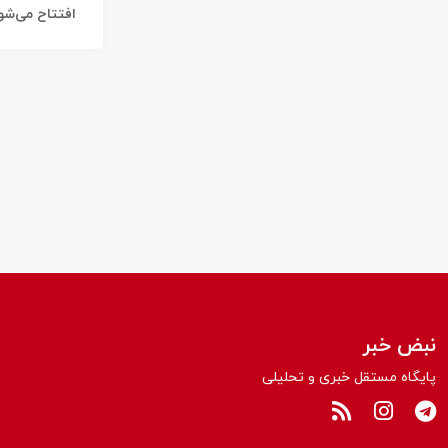
افتتاح می‌شو
نبض خبر
پایگاه مستقل خبری و تحلیلی