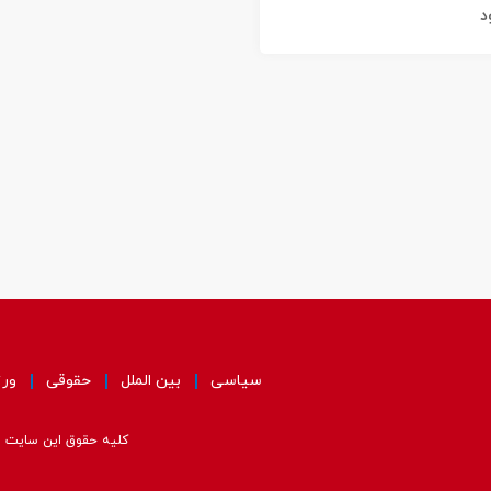
د
سیاسی
بین الملل
حقوقی
ور
کلیه حقوق این سایت مت