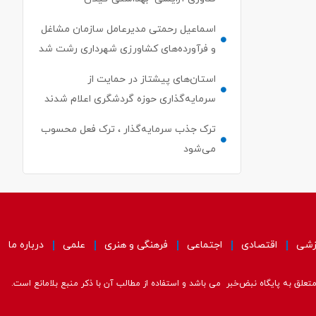
اسماعیل رحمتی مدیرعامل سازمان مشاغل
و فرآورده‌های کشاورزی شهرداری رشت شد
استان‌های پیشتاز در حمایت از
سرمایه‌گذاری حوزه گردشگری اعلام شدند
ترک جذب سرمایه‌گذار ، ترک فعل محسوب
می‌شود
زشی
اقتصادی
اجتماعی
فرهنگی و هنری
علمی
درباره ما
علق به پایگاه نبض‌خبر می باشد و استفاده از مطالب آن با ذکر منبع بلامانع است.