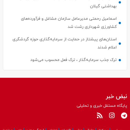
بهداشتی گیلان
اسماعیل رحمتی مدیرعامل سازمان مشاغل و فرآورده‌های
کشاورزی شهرداری رشت شد
استان‌های پیشتاز در حمایت از سرمایه‌گذاری حوزه گردشگری
اعلام شدند
ترک جذب سرمایه‌گذار ، ترک فعل محسوب می‌شود
نبض خبر
پایگاه مستقل خبری و تحلیلی