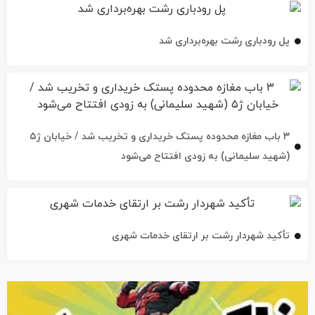
پل رودباری رشت بهره‌برداری شد
۳ باب مغازه محدوده پستک خریداری و تخریب شد / خیابان ژ۵
(شهید سلیمانی) به زودی افتتاح می‌شود
تأکید شهردار رشت بر ارتقای خدمات شهری