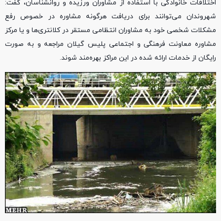
اختلافات خانوادگی با استفاده از مشاوران ورزیده و روانشناسان، گفت:
شهروندان می‌توانند برای دریافت هرگونه مشاوره در خصوص رفع
مشکلات شخصی خود به مشاوران انتظامی مستقر در کلانتری‌ها و یا مرکز
مشاوره معاونت فرهنگی و اجتماعی پلیس گیلان مراجعه و به صورت
رایگان از خدمات ارائه شده در این مراکز بهره‌مند شوند.