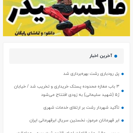
آخرین اخبار
پل رودباری رشت بهره‌برداری شد
۳ باب مغازه محدوده پستک خریداری و تخریب شد / خیابان
ژ۵ (شهید سلیمانی) به زودی افتتاح می‌شود
تأکید شهردار رشت بر ارتقای خدمات شهری
ابر قهرمانان مرموز، نخستین سریال ابرقهرمانی ایران