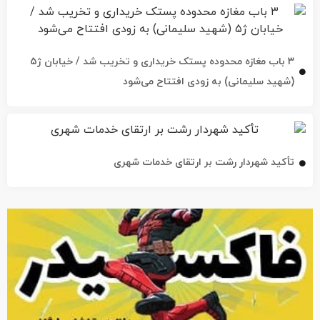
۳ باب مغازه محدوده پستک خریداری و تخریب شد / خیابان ژ۵
(شهید سلیمانی) به زودی افتتاح می‌شود
تأکید شهردار رشت بر ارتقای خدمات شهری