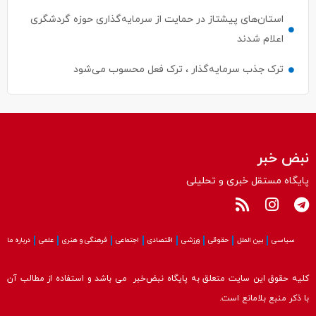
اعلام شدند
ترک جذب سرمایه‌گذار ، ترک فعل محسوب می‌شود
نبض خبر
پایگاه مستقل خبری و تحلیلی
سیاسی
بین الملل
حقوقی
ورزشی
اقتصادی
اجتماعی
فرهنگی و هنری
علمی
درباره ما
کلیه حقوق این سایت متعلق به پایگاه نبض‌خبر می باشد و استفاده از مطالب آن
با ذکر منبع بلامانع است.