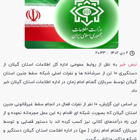
۲ دی ۱۴۰۲
-
۲۰:۴۳
نبض خبر
به نقل از روابط عمومی اداره کل اطلاعات استان گیلان از
دستگیری ۱۰ تن از سرشاخه ها و نفرات اصلی شبکه سقط جنین استان
گیلان توسط سربازان گمنام امام زمان در اداره اطلاعات استان گیلان خبر
داد.
بر اساس این گزارش، ۱۰ نفر از نفرات فعال در انجام سقط غیرقانونی جنین
استان گیلان که بصورت شبکه ای اقدام به این عمل مجرمانه نموده و از
این راه درآمدهای کلانی نیز کسب کرده اند با دستور قضایی و توسط
سربازان گمنام امام زمان ( عج) در اداره اطلاعت استان گیلان دستگیر و
شبکه مذکور متلاشی گردید.