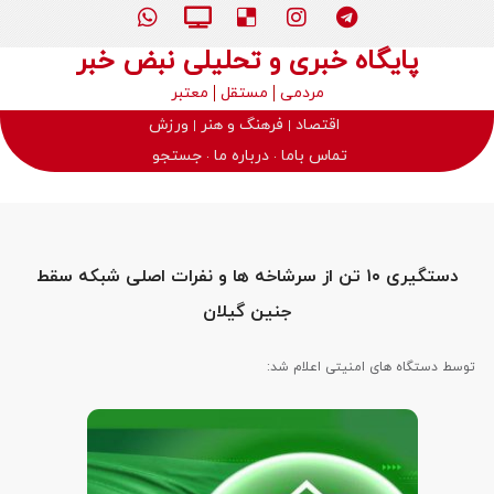
پایگاه خبری و تحلیلی نبض خبر
مردمی
مستقل
معتبر
اقتصاد
فرهنگ و هنر
ورزش
تماس باما
درباره ما
جستجو
دستگیری ۱۰ تن از سرشاخه ها و نفرات اصلی شبکه سقط
جنین گیلان
توسط دستگاه های امنیتی اعلام شد: