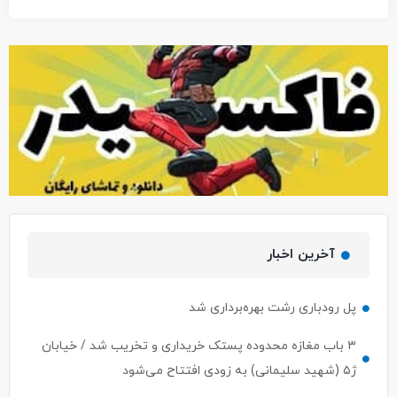
آخرین اخبار
پل رودباری رشت بهره‌برداری شد
۳ باب مغازه محدوده پستک خریداری و تخریب شد / خیابان
ژ۵ (شهید سلیمانی) به زودی افتتاح می‌شود