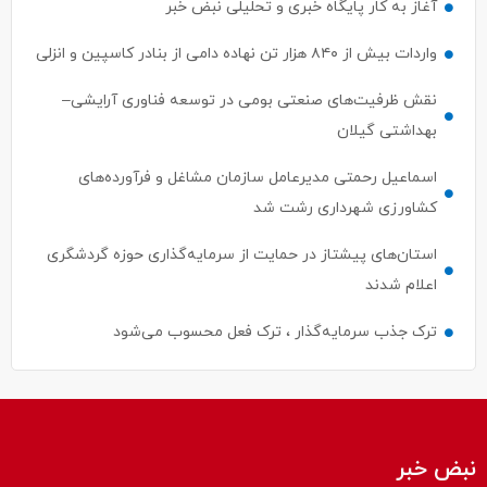
آغاز به کار پایگاه خبری و تحلیلی نبض خبر
واردات بیش از ۸۴۰ هزار تن نهاده دامی از بنادر كاسپین و انزلی
نقش ظرفیت‌های صنعتی بومی در توسعه فناوری آرایشی–
بهداشتی گیلان
اسماعیل رحمتی مدیرعامل سازمان مشاغل و فرآورده‌های
کشاورزی شهرداری رشت شد
استان‌های پیشتاز در حمایت از سرمایه‌گذاری حوزه گردشگری
اعلام شدند
ترک جذب سرمایه‌گذار ، ترک فعل محسوب می‌شود
نبض خبر