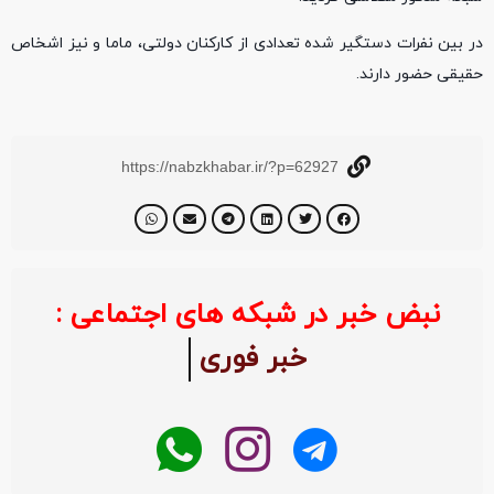
در بین نفرات دستگیر شده تعدادی از کارکنان دولتی، ماما و نیز اشخاص
حقیقی حضور دارند.
https://nabzkhabar.ir/?p=62927
نبض خبر در شبکه های اجتماعی :
خبر فوری