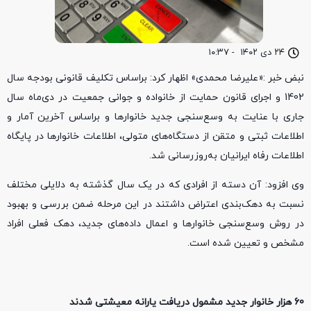
۲۴ دی ۱۴۰۲
-
۱۰:۳۷
نبض خبر :«علیرضا محمدی» اظهار کرد: براساس تکلیف قانونی بودجه سال
1402 و اجرای قانون حمایت از خانواده و جوانی جمعیت در دی‌ماه سال‌
جاری با عنایت به وسع‌سنجی جدید خانوار‌ها و براساس آخرین آمار و
اطلاعات ثبتی و متقن از دستگاه‌های متولی، اطلاعات خانوار‌ها در پایگاه
اطلاعات رفاه ایرانیان به‌روز‌رسانی شد.
وی افزود: آن دسته از افرادی که در یک سال گذشته به دلایلی مختلف
نسبت به دهک‌بندی اعتراض داشتند در این مرحله ضمن بررسی و بهبود
در روش وسع‌سنجی خانوار‌ها و اعمال داده‌های جدید، دهک فعلی افراد
مشخص و تعیین شده است.
60 هزار خانوار جدید مشمول دریافت یارانه معیشتی شدند