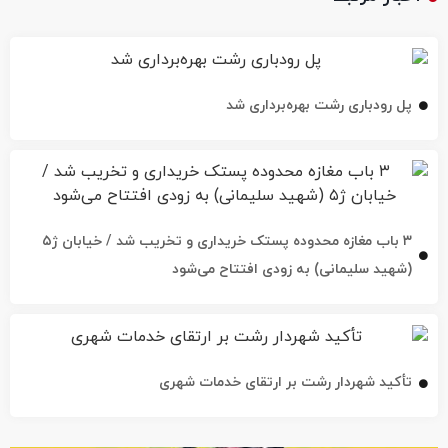
پل رودباری رشت بهره‌برداری شد
۳ باب مغازه محدوده پستک خریداری و تخریب شد / خیابان ژ۵
(شهید سلیمانی) به زودی افتتاح می‌شود
تأکید شهردار رشت بر ارتقای خدمات شهری