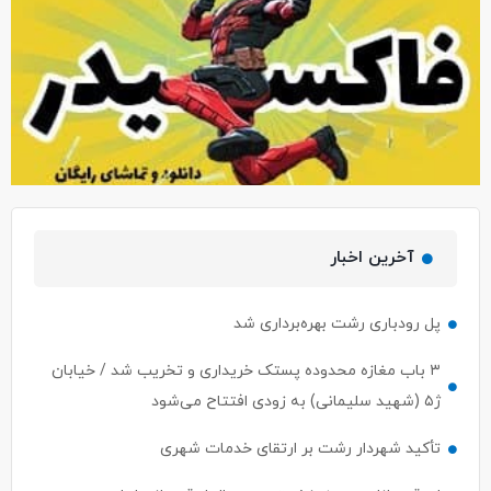
آخرین اخبار
پل رودباری رشت بهره‌برداری شد
۳ باب مغازه محدوده پستک خریداری و تخریب شد / خیابان
ژ۵ (شهید سلیمانی) به زودی افتتاح می‌شود
تأکید شهردار رشت بر ارتقای خدمات شهری