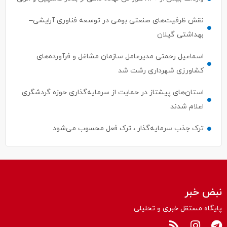
نقش ظرفیت‌های صنعتی بومی در توسعه فناوری آرایشی–
بهداشتی گیلان
اسماعیل رحمتی مدیرعامل سازمان مشاغل و فرآورده‌های
کشاورزی شهرداری رشت شد
استان‌های پیشتاز در حمایت از سرمایه‌گذاری حوزه گردشگری
اعلام شدند
ترک جذب سرمایه‌گذار ، ترک فعل محسوب می‌شود
نبض خبر
پایگاه مستقل خبری و تحلیلی