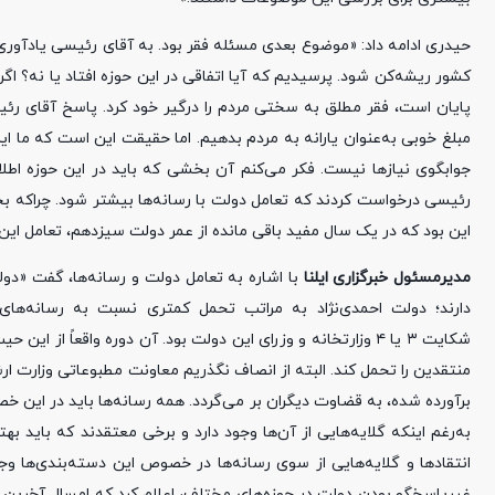
حیدری ادامه داد: «موضوع بعدی مسئله فقر بود. به آقای رئیسی یادآو
مبلغ خوبی به‌عنوان یارانه به مردم بدهیم. اما حقیقت این است که ما ا
جوابگوی نیازها نیست. فکر می‌کنم آن بخشی که باید در این حوزه اطلا
رئیسی درخواست کردند که تعامل دولت با رسانه‌ها بیشتر شود. چراکه
این بود که در یک سال مفید باقی مانده از عمر دولت سیزدهم، تعامل این 
مدیرمسئول خبرگزاری ایلنا
با اشاره به تعامل دولت و رسانه‌ها، گفت «دو
شکایت ۳ یا ۴ وزارتخانه و وزرای این دولت بود. آن دوره واقعاً 
منتقدین را تحمل کند. البته از انصاف نگذریم معاونت مطبوعاتی وزارت ار
برآورده شده، به قضاوت دیگران بر می‌گردد. همه رسانه‌ها باید در این 
به‌رغم اینکه گلایه‌هایی از آن‌ها وجود دارد و برخی معتقدند که باید ب
انتقادها و گلایه‌هایی از سوی رسانه‌ها در خصوص این دسته‌بندی‌ها وجو