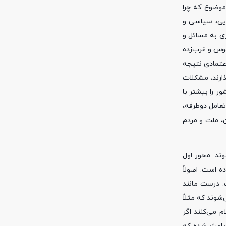
 موضوع که چرا
ایی، سیاسی و
ری به مسائل و
سوس و غرب‌زده
اعتمادی نتیجه
ذارند، مشکلات
ر را بیشتر با
تعامل دوطرفه،
، ملت و مردم
وند. محور اول
 است. اصولاً
. درست مانند
شوند که مثلاً
 می‌کنند اگر