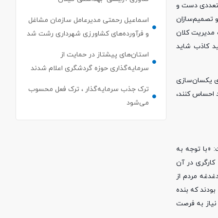
متعددی دست و
و تصمیم‌سازان
اسماعیل رحمتی مدیرعامل سازمان مشاغل
 مدیریت کلان
و فرآورده‌های کشاورزی شهرداری رشت شد
ید کاذب شاید
استان‌های پیشتاز در حمایت از
سرمایه‌گذاری حوزه گردشگری اعلام شدند
ی یکسان‌سازی
ترک جذب سرمایه‌گذار ، ترک فعل محسوب
د احساس کنند،
می‌شود
«‌با توجه به
 کارگری در آن
 برای دستمزد سال ۱۴۰۳ تصمیم بگیرد و عمده دغدغه مردم از
بودند که بنده
 نیاز به فرصت