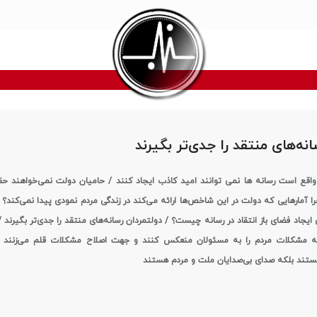
نه‌های منتقد را جدی‌تر بگیرند
قع است رسانه ها نمی توانند امید کاذب ایجاد کنند / حامیان دولت نمی‌خواهند 
را آمارهایی که دولت در این شاخص‌ها ارائه می‌کند در زندگی مردم نمودی پیدا نمی‌کند؟ 
یجاد فضای باز انتقاد در رسانه چیست؟ / دولتمردان رسانه‌های منتقد را جدی‌تر بگیرند /
ه مشکلات مردم را به مسئولان منعکس کنند و جهت اصلاح مشکلات قلم می‌زنند / ر
تند بلکه صدای بی‌صدایان ملت و مردم هستند