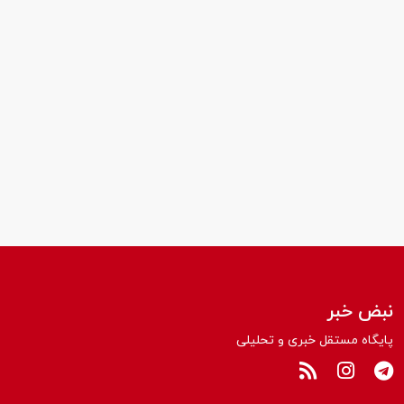
نبض خبر
پایگاه مستقل خبری و تحلیلی