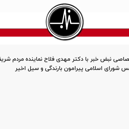
اصی نبض خبر با دکتر مهدی فلاح نماینده مردم شری
 شورای اسلامی پیرامون بارندگی و سیل اخیر