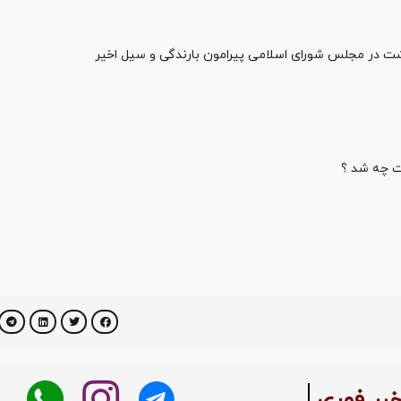
شت در مجلس شورای اسلامی پیرامون بارندگی و سیل اخیر
ت چه شد ؟
بر فوری