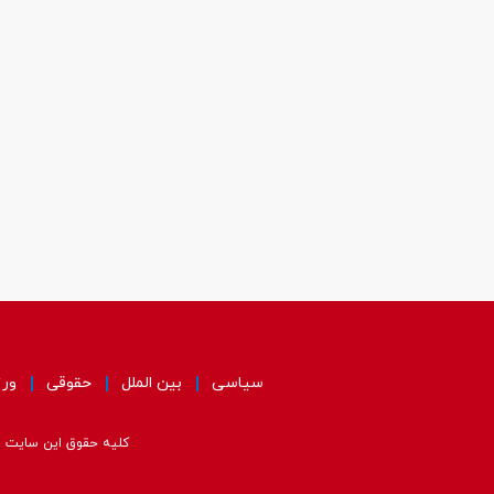
سیاسی
بین الملل
حقوقی
ور
کلیه حقوق این سایت مت