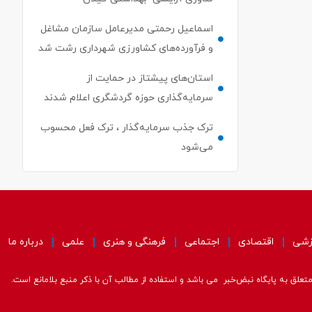
اسماعیل رحمتی مدیرعامل سازمان مشاغل
و فرآورده‌های کشاورزی شهرداری رشت شد
استان‌های پیشتاز در حمایت از
سرمایه‌گذاری حوزه گردشگری اعلام شدند
ترک جذب سرمایه‌گذار ، ترک فعل محسوب
می‌شود
زشی
اقتصادی
اجتماعی
فرهنگی و هنری
علمی
درباره ما
علق به پایگاه نبض‌خبر می باشد و استفاده از مطالب آن با ذکر منبع بلامانع است.