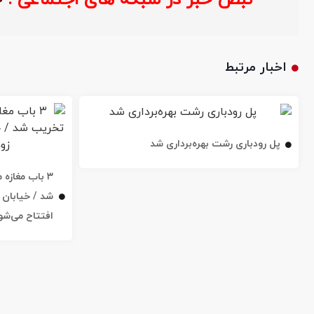
اخبار مرتبط
پل رودباری رشت بهره‌برداری شد
۳ باب مغاز
افتتاح می‌شو