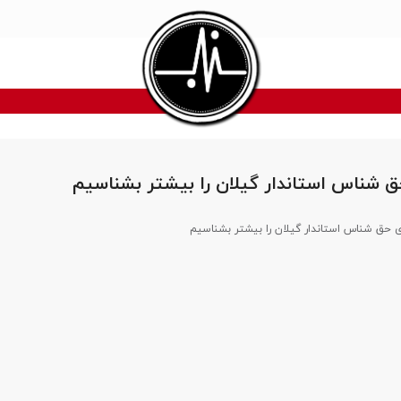
ق شناس استاندار گیلان را بیشتر بشناسیم
 حق شناس استاندار گیلان را بیشتر بشناسیم