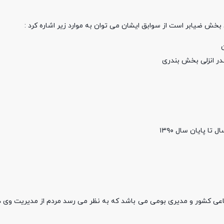
ندر انزلی بخش بندری
پایان سال ۱۳۹۰
اعی کشور و مدیری بومی می باشد که به نظر می رسد مردم از مدیریت وی د