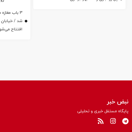
۳ باب مغاز
افتتاح می‌شو
نبض خبر
پایگاه مستقل خبری و تحلیلی