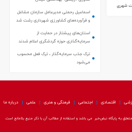
ات شهری
اسماعیل رحمتی مدیرعامل سازمان مشاغل
و فرآورده‌های کشاورزی شهرداری رشت شد
استان‌های پیشتاز در حمایت از
سرمایه‌گذاری حوزه گردشگری اعلام شدند
ترک جذب سرمایه‌گذار ، ترک فعل محسوب
می‌شود
زشی
اقتصادی
اجتماعی
فرهنگی و هنری
علمی
درباره ما
علق به پایگاه نبض‌خبر می باشد و استفاده از مطالب آن با ذکر منبع بلامانع است.