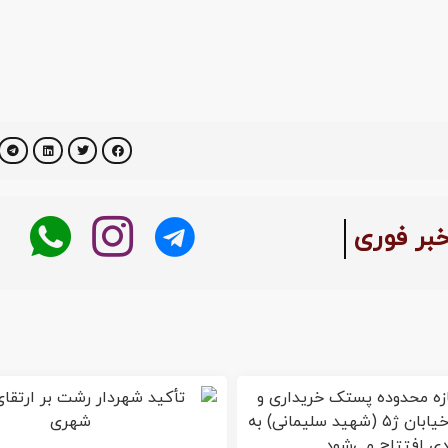
خبر فوری