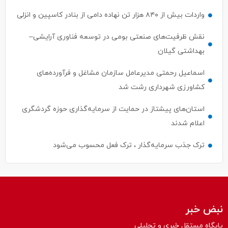
واردات بیش از ۸۴۰ هزار تن نهاده دامی از بنادر كاسپین و انزلی
نقش ظرفیت‌های صنعتی بومی در توسعه فناوری آرایشی–
بهداشتی گیلان
اسماعیل رحمتی مدیرعامل سازمان مشاغل و فرآورده‌های
کشاورزی شهرداری رشت شد
استان‌های پیشتاز در حمایت از سرمایه‌گذاری حوزه گردشگری
اعلام شدند
ترک جذب سرمایه‌گذار ، ترک فعل محسوب می‌شود
نبض خبر
پایگاه مستقل خبری و تحلیلی