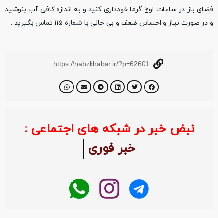
فضای باز در ساعات اوج گرما خودداری کنید و به اندازه کافی آب بنوشید
و در صورت نیاز و احساس ضعف و بی حالی با شماره ۱۱۵ تماس بگیرید .
https://nabzkhabar.ir/?p=62601
نبض خبر در شبکه های اجتماعی :
خبر فوری