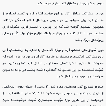
بورس و شورای‌عالی مناطق آزاد مطرح خواهد شد.
وی به مشارکت مناطق آزاد در این فرآیند اشاره کرد و گفت: تعدادی از
مناطق آزاد برای سهام‌داری در بورس بین‌الملل اعلام آمادگی کرده‌اند.
همچنین تصمیم گرفته شد که این بورس با انتشار اوراق صکوک ارزی
فعالیت خود را آغاز کند؛ این اوراق می‌تواند ابزاری مؤثر برای تأمین مالی
پروژه‌های بزرگ باشد.
دبیر شورا‌ی‌عالی مناطق آزاد و ویژه اقتصادی با اشاره به برنامه‌های آتی
برای مشارکت شرکت‌های مستقر در مناطق آزاد افزود: برنامه‌ریزی شده که
معاونت اقتصادی با شرکت‌های مستقر در مناطق آزاد تماس بگیرد. هر
شرکت ثبت‌شده در این مناطق که آمادگی داشته باشد، می‌تواند به‌عنوان
سهامدار وارد بورس بین‌الملل شود.
مسرور تصریح کرد: همچنین مقرر شد 20 درصد از سهام بورس بین‌الملل
از طریق پذیره‌نویسی عمومی عرضه شود که شرکت‌های منطقه آزاد نیز
می‌توانند از این طریق وارد ترکیب سهامداران شوند. خوشبختانه هیچ