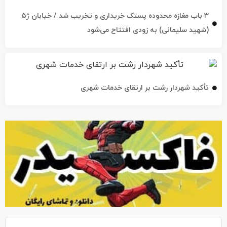
۳ باب مغازه محدوده پستک خریداری و تخریب شد / خیابان ژ۵
(شهید سلیمانی) به زودی افتتاح می‌شود
تأکید شهردار رشت بر ارتقای خدمات شهری