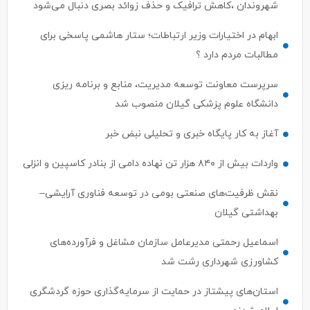
شهروندان ،کاهش ترافیک و حذف زوائد بصری دنبال می‌شود
ابهام در اختیارات وزیر ارتباطات؛ ستار هاشمی پاسخی برای
مطالبات مردم دارد ؟
سرپرست معاونت توسعه مدیریت، منابع و برنامه ریزی
دانشگاه علوم پزشکی گیلان منصوب شد
آغاز به کار پایگاه خبری و تحلیلی نبض خبر
واردات بیش از ۸۴۰ هزار تن نهاده دامی از بنادر كاسپین و انزلی
نقش ظرفیت‌های صنعتی بومی در توسعه فناوری آرایشی–
بهداشتی گیلان
اسماعیل رحمتی مدیرعامل سازمان مشاغل و فرآورده‌های
کشاورزی شهرداری رشت شد
استان‌های پیشتاز در حمایت از سرمایه‌گذاری حوزه گردشگری