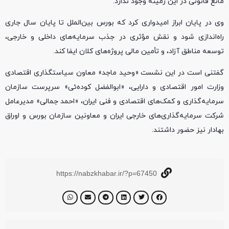
مانع قانونی در این زمینه وجود ندارد.
وی در پایان ابراز امیدواری کرد که بورس بین‌الملل تا پایان سال جاری
راه‌اندازی شود و نقش مؤثری در جذب سرمایه‌های داخلی و خارجی،
توسعه مناطق آزاد، و تأمین مالی پروژه‌های کلان ایفا کند.
گفتنی است در این نشست «وحید ماجد» معاون سیاستگذاری اقتصادی
وزارت امور اقتصادی و دارایی، «ابوالفضل کوده‌ئی» سرپرست سازمان
سرمایه‌گذاری و کمک‌های اقتصادی و فنی ایران، «احمد جمالی» مدیرعامل
شرکت سرمایه‌گذاری‌های خارجی ایران و معاونین سازمان بورس و اوراق
بهادار نیز حضور داشتند.
https://nabzkhabar.ir/?p=67450