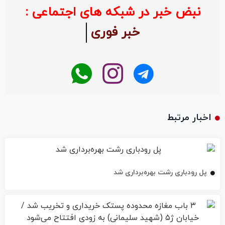
نبض خبر در شبکه های اجتماعی :
خبر فوری
اخبار مرتبط
پل رودباری رشت بهره‌برداری شد