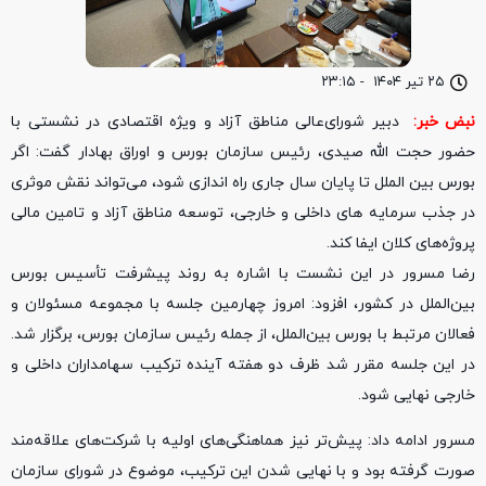
۲۵ تیر ۱۴۰۴
-
۲۳:۱۵
نبض خبر:
دبیر شورای‌عالی مناطق آزاد و ویژه اقتصادی در نشستی با
حضور حجت الله صیدی، رئیس سازمان بورس و اوراق بهادار گفت: اگر
بورس بین الملل تا پایان سال جاری راه اندازی شود، می‌تواند نقش موثری
در جذب سرمایه های داخلی و خارجی، توسعه مناطق آزاد و تامین مالی
پروژه‌های کلان ایفا کند.
رضا مسرور در این نشست با اشاره به روند پیشرفت تأسیس بورس
بین‌الملل در کشور، افزود: امروز چهارمین جلسه با مجموعه مسئولان و
فعالان مرتبط با بورس بین‌الملل، از جمله رئیس سازمان بورس، برگزار شد.
در این جلسه مقرر شد ظرف دو هفته آینده ترکیب سهامداران داخلی و
خارجی نهایی شود.
مسرور ادامه داد: پیش‌تر نیز هماهنگی‌های اولیه با شرکت‌های علاقه‌مند
صورت گرفته بود و با نهایی شدن این ترکیب، موضوع در شورای سازمان