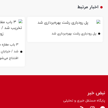
اخبار مرتبط
پل رودباری رشت بهره‌برداری شد
۳ باب مغاز
افتتاح می‌شو
نبض خبر
پایگاه مستقل خبری و تحلیلی