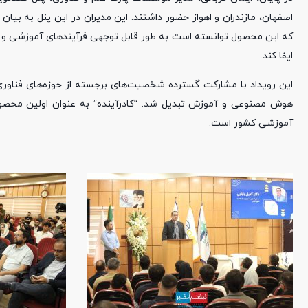
اصفهان، مازندران و اهواز حضور داشتند. این مدیران در این پنل به بیان
که این محصول توانسته است به طور قابل توجهی فرآیندهای آموزشی و اد
ایفا کند.
این رویداد با مشارکت گسترده شخصیت‌های برجسته از حوزه‌های فناوری و 
هوش مصنوعی و آموزش تبدیل شد. “کادرآینده” به عنوان اولین محص
آموزشی کشور است.