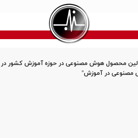
اولین محصول هوش مصنوعی در حوزه آموزش کشور در ر
 مصنوعی در آموزش”