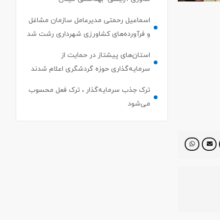
اسماعیل رحمتی مدیرعامل سازمان مشاغل
و فرآورده‌های کشاورزی شهرداری رشت شد
استان‌های پیشتاز در حمایت از
سرمایه‌گذاری حوزه گردشگری اعلام شدند
ترک جذب سرمایه‌گذار ، ترک فعل محسوب
می‌شود