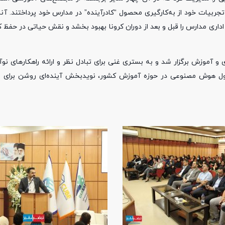
 تجربیات خود از به‌کارگیری محصول “کادرآینده” در مدارس خود پرداختند. آنا
اری مدارس را قبل و بعد از دوران کرونا بهبود بخشد و نقش حیاتی در حفظ
آموزش برگزار شد و به بستری غنی برای تبادل نظر و ارائه راهکارهای نوآو
ول هوش مصنوعی در حوزه آموزش کشور، نویدبخش آینده‌ای روشن برای م