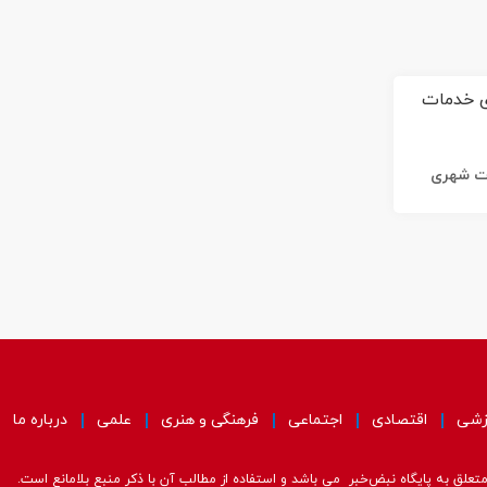
ات شهری
زشی
اقتصادی
اجتماعی
فرهنگی و هنری
علمی
درباره ما
علق به پایگاه نبض‌خبر می باشد و استفاده از مطالب آن با ذکر منبع بلامانع است.