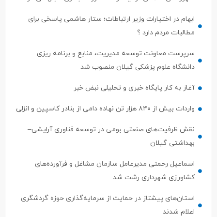
مطالبات مردم دارد ؟
سرپرست معاونت توسعه مدیریت، منابع و برنامه ریزی
دانشگاه علوم پزشکی گیلان منصوب شد
آغاز به کار پایگاه خبری و تحلیلی نبض خبر
واردات بیش از ۸۴۰ هزار تن نهاده دامی از بنادر كاسپین و انزلی
نقش ظرفیت‌های صنعتی بومی در توسعه فناوری آرایشی–
بهداشتی گیلان
اسماعیل رحمتی مدیرعامل سازمان مشاغل و فرآورده‌های
کشاورزی شهرداری رشت شد
استان‌های پیشتاز در حمایت از سرمایه‌گذاری حوزه گردشگری
اعلام شدند
ترک جذب سرمایه‌گذار ، ترک فعل محسوب می‌شود