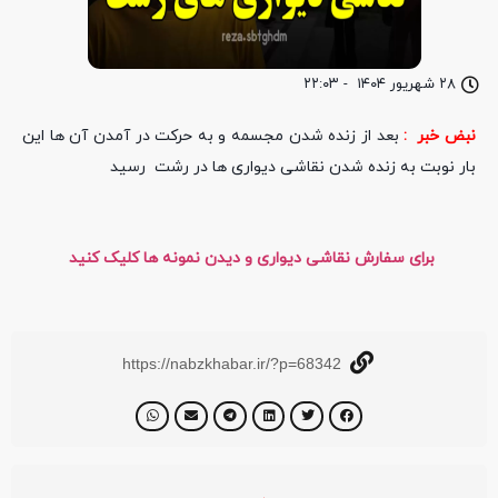
۲۸ شهریور ۱۴۰۴
-
۲۲:۰۳
نبض خبر :
بعد از زنده شدن مجسمه و به حرکت در آمدن آن ها این
بار نوبت به زنده شدن نقاشی دیواری ها در رشت رسید
برای سفارش نقاشی دیواری و دیدن نمونه ها کلیک کنید
https://nabzkhabar.ir/?p=68342