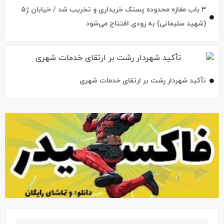
(شهید سلیمانی) به زودی افتتاح می‌شود
تأکید شهردار رشت بر ارتقای خدمات شهری
آخرین اخبار