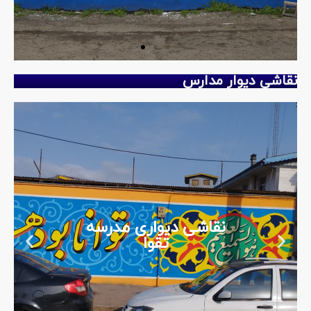
نقاشی دیوار مدارس
نقاشی دیواری مدرسه
تقوا