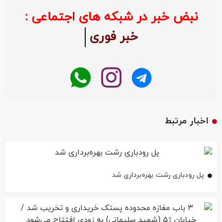
نبض خبر در شبکه های اجتماعی :
خبر فوری
اخبار مرتبط
پل رودباری رشت بهره‌برداری شد