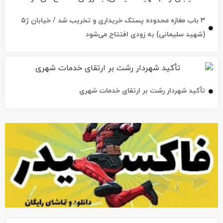
۳ باب مغازه محدوده پستک خریداری و تخریب شد / خیابان ژ۵
(شهید سلیمانی) به زودی افتتاح می‌شود
تأکید شهردار رشت بر ارتقای خدمات شهری