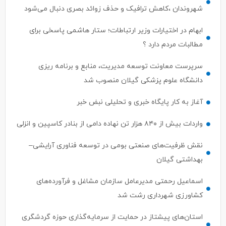
شهروندان ،کاهش ترافیک و حذف زوائد بصری دنبال می‌شود
ابهام در اختیارات وزیر ارتباطات؛ ستار هاشمی پاسخی برای
مطالبات مردم دارد ؟
سرپرست معاونت توسعه مدیریت، منابع و برنامه ریزی
دانشگاه علوم پزشکی گیلان منصوب شد
آغاز به کار پایگاه خبری و تحلیلی نبض خبر
واردات بیش از ۸۴۰ هزار تن نهاده دامی از بنادر كاسپین و انزلی
نقش ظرفیت‌های صنعتی بومی در توسعه فناوری آرایشی–
بهداشتی گیلان
اسماعیل رحمتی مدیرعامل سازمان مشاغل و فرآورده‌های
کشاورزی شهرداری رشت شد
استان‌های پیشتاز در حمایت از سرمایه‌گذاری حوزه گردشگری