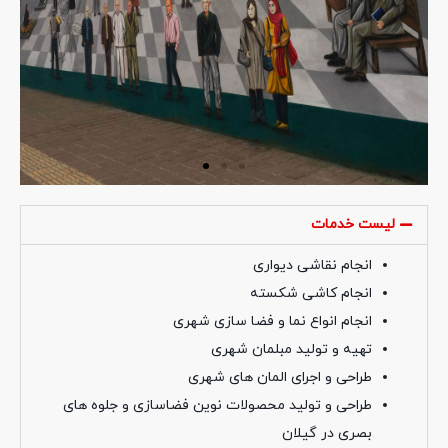
لیست خدمات
انجام نقاشی دیواری
انجام کاشی شکسته
انجام انواع نما و فضا سازی شهری
تهیه و تولید مبلمان شهری
طراحی و اجرای المان های شهری
طراحی و تولید محصولات نوین فضاسازی و جلوه های
بصری در گیلان