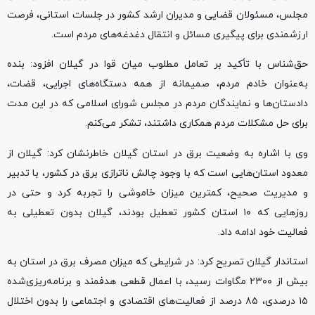
مجلس، مسئولان قضایی و مدیران ارشد کشور در جلسات استانی، فرصت
ارزشمندی برای پیگیری مسائل و انتقال دغدغه‌های مردم است.
حق‌شناس با تأکید بر تعامل مطلوب میان قوا در گیلان افزود: بنده
به‌عنوان خادم مردم، صمیمانه از همه دستگاه‌های اجرایی، قضات،
دادستان‌ها و نمایندگان مردم در مجلس شورای اسلامی که در این مدت
برای حل مشکلات مردم همکاری داشتند، تشکر می‌کنم.
وی با اشاره به وضعیت برق در استان گیلان خاطرنشان کرد: گیلان از
معدود استان‌هایی است که با وجود چالش ناترازی برق در کشور، با تدبیر
و مدیریت صحیح، کمترین میزان خاموشی را تجربه کرد و حتی در
روزهایی که ۱۰ استان کشور تعطیل بودند، گیلان بدون تعطیلی به
فعالیت خود ادامه داد.
استاندار گیلان تصریح کرد: در شرایطی که میزان مصرف برق در استان به
بیش از ۲۳۰۰ مگاوات رسید، با اعمال قطعی هدفمند و برنامه‌ریزی‌شده
۱۵ درصدی، ۸۵ درصد از فعالیت‌های اقتصادی و اجتماعی را بدون اختلال