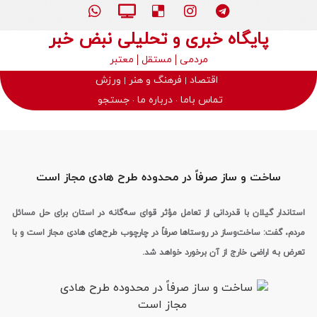
پایگاه خبری و تحلیلی نبض خبر
مردمی
مستقل
معتبر
اقتصاد
فرهنگ و هنر
ورزش
تماس باما
درباره ما
جستجو
ساخت‌ و ساز صرفاً در محدوده طرح هادی مجاز است
استاندار گیلان با قدردانی از تعامل مؤثر قوای سه‌گانه در استان برای حل مسائل
مردم، گفت: ساخت‌وساز در روستاها صرفاً در چارچوب طرح‌های هادی مجاز است و با
تعرض به اراضی خارج از آن برخورد خواهد شد.