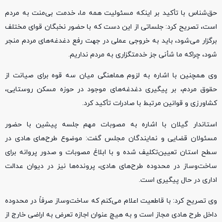
حق‌شناس با تأکید بر اینکه مسئولیت همه ما، خدمت بی‌منت به مردم
است، تصریح کرد: جلساتی از این دست که با حضور نخبگان قوای مختلف
برگزار می‌شود، باید به خروجی عملی در جهت رفع دغدغه‌های مردم منجر
شود، چراکه ما شأنی جز خدمتگزاری به مردم نداریم.
وی همچنین با اشاره به لزوم هماهنگی میان سه قوه برای صیانت از
حقوق مردم، بر پیگیری دغدغه‌های موجود در حوزه مسکن روستایی،
کشاورزی و قوانین مرتبط با صادرات تأکید کرد.
استاندار گیلان با اشاره به مصوبات مهم جلسه پیشین با حضور
مسئولان قضایی و نمایندگان مجلس گفت: موضوع طرح‌های هادی در
سطح استان تعیین‌تکلیف شده و با ابلاغ مصوبات و صدور پروانه برای
ساخت‌وساز در محدوده طرح‌های هادی، پرونده‌ها نیز در دیوان عدالت
اداری در حال پیگیری است.
وی تصریح کرد: با قاطعیت اعلام می‌کنم که ساخت‌وساز صرفاً در محدوده
داخل طرح هادی مجاز است و به هیچ عنوان اجازه تعرض به اراضی خارج از