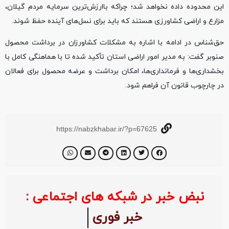
این محدوده داده نخواهد شد؛ چراکه باارزش‌ترین سرمایه مردم گیلان،
مزارع و اراضی کشاورزی هستند که باید برای نسل‌های آینده حفظ شوند.
حق‌شناس در ادامه با اشاره به مشکلات کشاورزان در برداشت محصول
صنوبر گفت: به مدیر امور اراضی استان تأکید شده تا با هماهنگی کامل با
بخشداری‌ها و فرمانداری‌ها، امکان برداشت و عرضه محصول برای فعالان
در چارچوب قانون آن فراهم شود.
https://nabzkhabar.ir/?p=67625
نبض خبر در شبکه های اجتماعی :
خبر فوری