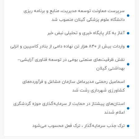
سرپرست معاونت توسعه مدیریت، منابع و برنامه ریزی
دانشگاه علوم پزشکی گیلان منصوب شد
آغاز به کار پایگاه خبری و تحلیلی نبض خبر
واردات بیش از ۸۴۰ هزار تن نهاده دامی از بنادر كاسپین و انزلی
نقش ظرفیت‌های صنعتی بومی در توسعه فناوری آرایشی–
بهداشتی گیلان
اسماعیل رحمتی مدیرعامل سازمان مشاغل و فرآورده‌های
کشاورزی شهرداری رشت شد
استان‌های پیشتاز در حمایت از سرمایه‌گذاری حوزه گردشگری
اعلام شدند
ترک جذب سرمایه‌گذار ، ترک فعل محسوب می‌شود