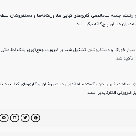
اری رشت، جلسه ساماندهی گاری‌های کبابی ها، ون‌کافه‌ها و دستفروشان سط
ران مناطق پنج‌گانه برگزار شد.
ار خوراک و دستفروشان تشکیل شد، بر ضرورت جمع‌آوری بانک اطلاعاتی ک
 تأکید شد.
ای سلامت شهروندان، گفت: ساماندهی دستفروشان و گاری‌های کباب نه تنه
 ضرورتی انکارناپذیر است.