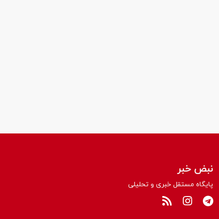
نبض خبر
پایگاه مستقل خبری و تحلیلی