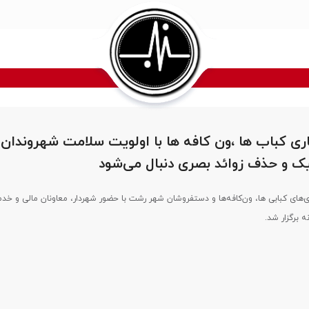
ری کباب ها ،ون کافه ها با اولویت سلامت شهروندان
ک و حذف زوائد بصری دنبال می‌شود
های کبابی ها، ون‌کافه‌ها و دستفروشان شهر رشت با حضور شهردار، معاونان مالی و خد
ه برگزار شد.