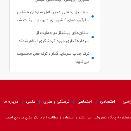
اسماعیل رحمتی مدیرعامل سازمان مشاغل
و فرآورده‌های کشاورزی شهرداری رشت شد
استان‌های پیشتاز در حمایت از
سرمایه‌گذاری حوزه گردشگری اعلام شدند
ترک جذب سرمایه‌گذار ، ترک فعل محسوب
می‌شود
زشی
اقتصادی
اجتماعی
فرهنگی و هنری
علمی
درباره ما
علق به پایگاه نبض‌خبر می باشد و استفاده از مطالب آن با ذکر منبع بلامانع است.