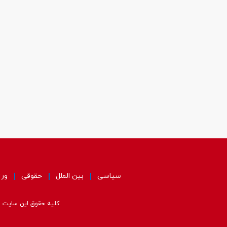
سیاسی
بین الملل
حقوقی
ور
کلیه حقوق این سایت مت